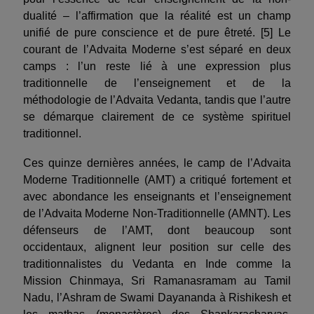
dualité – l’affirmation que la réalité est un champ
unifié de pure conscience et de pure êtreté. [5] Le
courant de l’Advaita Moderne s’est séparé en deux
camps : l’un reste lié à une expression plus
traditionnelle de l’enseignement et de la
méthodologie de l’Advaita Vedanta, tandis que l’autre
se démarque clairement de ce système spirituel
traditionnel.
Ces quinze dernières années, le camp de l’Advaita
Moderne Traditionnelle (AMT) a critiqué fortement et
avec abondance les enseignants et l’enseignement
de l’Advaita Moderne Non-Traditionnelle (AMNT). Les
défenseurs de l’AMT, dont beaucoup sont
occidentaux, alignent leur position sur celle des
traditionnalistes du Vedanta en Inde comme la
Mission Chinmaya, Sri Ramanasramam au Tamil
Nadu, l’Ashram de Swami Dayananda à Rishikesh et