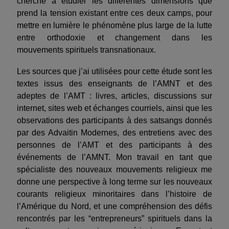
cherche à étudier les différentes dimensions que
prend la tension existant entre ces deux camps, pour
mettre en lumière le phénomène plus large de la lutte
entre orthodoxie et changement dans les
mouvements spirituels transnationaux.
Les sources que j’ai utilisées pour cette étude sont les
textes issus des enseignants de l’AMNT et des
adeptes de l’AMT : livres, articles, discussions sur
internet, sites web et échanges courriels, ainsi que les
observations des participants à des satsangs donnés
par des Advaitin Modernes, des entretiens avec des
personnes de l’AMT et des participants à des
événements de l’AMNT. Mon travail en tant que
spécialiste des nouveaux mouvements religieux me
donne une perspective à long terme sur les nouveaux
courants religieux minoritaires dans l’histoire de
l’Amérique du Nord, et une compréhension des défis
rencontrés par les “entrepreneurs” spirituels dans la