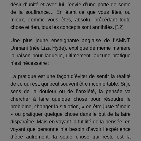
désir d’unité et avec lui l’envie d’une porte de sortie
de la souffrance… En étant ce que vous êtes, ou
mieux, comme vous êtes, absolu, précédant toute
chose et rien, tous les concepts sont annihilés. [12]
Une plus jeune enseignante anglaise de l’AMNT,
Unmani (née Liza Hyde), explique de même manière
la raison pour laquelle, ultimement, aucune pratique
n’est nécessaire :
La pratique est une façon d’éviter de sentir la réalité
de ce qui est, qui peut souvent être inconfortable. Si je
sens de la douleur ou de l’anxiété, la pensée va
chercher à faire quelque chose pour résoudre le
problème, changer la situation, « en être juste témoin
» ou pratiquer quelque chose dans le but de la faire
disparaître. Mais en voyant la futilité de la pensée, en
voyant que personne n’a besoin d’avoir l’expérience
d’être autrement, la seule chose qui reste est la