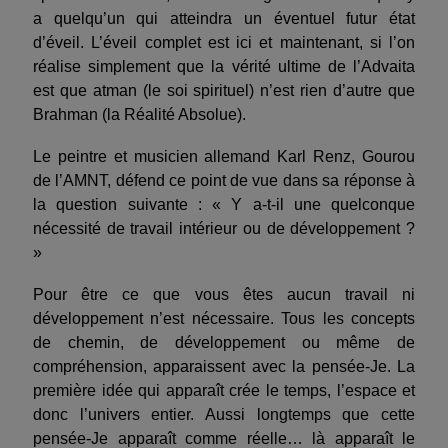
a quelqu’un qui atteindra un éventuel futur état
d’éveil. L’éveil complet est ici et maintenant, si l’on
réalise simplement que la vérité ultime de l’Advaita
est que atman (le soi spirituel) n’est rien d’autre que
Brahman (la Réalité Absolue).
Le peintre et musicien allemand Karl Renz, Gourou
de l’AMNT, défend ce point de vue dans sa réponse à
la question suivante : « Y a-t-il une quelconque
nécessité de travail intérieur ou de développement ?
»
Pour être ce que vous êtes aucun travail ni
développement n’est nécessaire. Tous les concepts
de chemin, de développement ou même de
compréhension, apparaissent avec la pensée-Je. La
première idée qui apparaît crée le temps, l’espace et
donc l’univers entier. Aussi longtemps que cette
pensée-Je apparaît comme réelle… là apparaît le