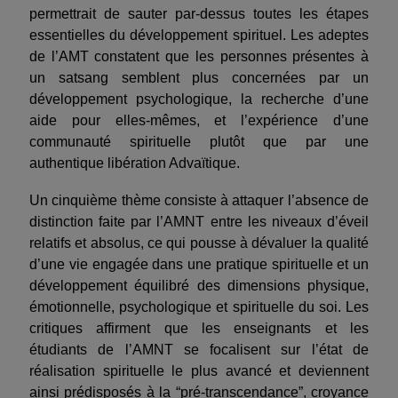
permettrait de sauter par-dessus toutes les étapes
essentielles du développement spirituel. Les adeptes
de l’AMT constatent que les personnes présentes à
un satsang semblent plus concernées par un
développement psychologique, la recherche d’une
aide pour elles-mêmes, et l’expérience d’une
communauté spirituelle plutôt que par une
authentique libération Advaïtique.
Un cinquième thème consiste à attaquer l’absence de
distinction faite par l’AMNT entre les niveaux d’éveil
relatifs et absolus, ce qui pousse à dévaluer la qualité
d’une vie engagée dans une pratique spirituelle et un
développement équilibré des dimensions physique,
émotionnelle, psychologique et spirituelle du soi. Les
critiques affirment que les enseignants et les
étudiants de l’AMNT se focalisent sur l’état de
réalisation spirituelle le plus avancé et deviennent
ainsi prédisposés à la “pré-transcendance”, croyance