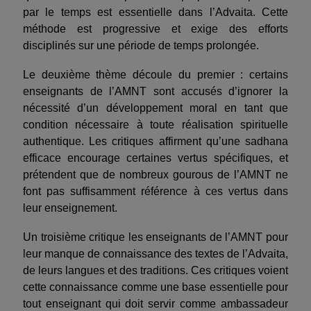
par le temps est essentielle dans l’Advaita. Cette
méthode est progressive et exige des efforts
disciplinés sur une période de temps prolongée.
Le deuxième thème découle du premier : certains
enseignants de l’AMNT sont accusés d’ignorer la
nécessité d’un développement moral en tant que
condition nécessaire à toute réalisation spirituelle
authentique. Les critiques affirment qu’une sadhana
efficace encourage certaines vertus spécifiques, et
prétendent que de nombreux gourous de l’AMNT ne
font pas suffisamment référence à ces vertus dans
leur enseignement.
Un troisième critique les enseignants de l’AMNT pour
leur manque de connaissance des textes de l’Advaita,
de leurs langues et des traditions. Ces critiques voient
cette connaissance comme une base essentielle pour
tout enseignant qui doit servir comme ambassadeur