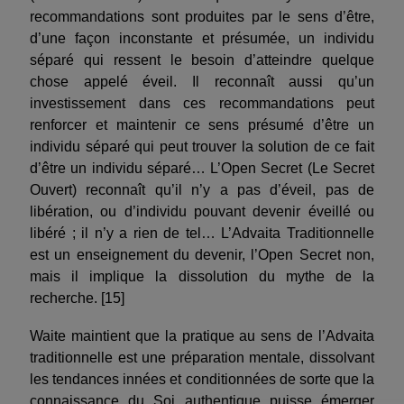
recommandations sont produites par le sens d’être,
d’une façon inconstante et présumée, un individu
séparé qui ressent le besoin d’atteindre quelque
chose appelé éveil. Il reconnaît aussi qu’un
investissement dans ces recommandations peut
renforcer et maintenir ce sens présumé d’être un
individu séparé qui peut trouver la solution de ce fait
d’être un individu séparé… L’Open Secret (Le Secret
Ouvert) reconnaît qu’il n’y a pas d’éveil, pas de
libération, ou d’individu pouvant devenir éveillé ou
libéré ; il n’y a rien de tel… L’Advaita Traditionnelle
est un enseignement du devenir, l’Open Secret non,
mais il implique la dissolution du mythe de la
recherche. [15]
Waite maintient que la pratique au sens de l’Advaita
traditionnelle est une préparation mentale, dissolvant
les tendances innées et conditionnées de sorte que la
connaissance du Soi authentique puisse émerger