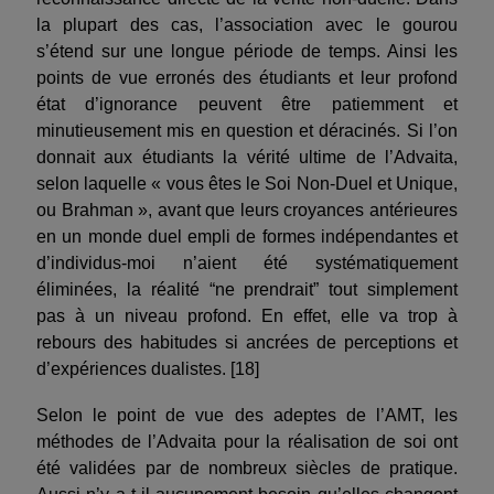
la plupart des cas, l’association avec le gourou
s’étend sur une longue période de temps. Ainsi les
points de vue erronés des étudiants et leur profond
état d’ignorance peuvent être patiemment et
minutieusement mis en question et déracinés. Si l’on
donnait aux étudiants la vérité ultime de l’Advaita,
selon laquelle « vous êtes le Soi Non-Duel et Unique,
ou Brahman », avant que leurs croyances antérieures
en un monde duel empli de formes indépendantes et
d’individus-moi n’aient été systématiquement
éliminées, la réalité “ne prendrait” tout simplement
pas à un niveau profond. En effet, elle va trop à
rebours des habitudes si ancrées de perceptions et
d’expériences dualistes. [18]
Selon le point de vue des adeptes de l’AMT, les
méthodes de l’Advaita pour la réalisation de soi ont
été validées par de nombreux siècles de pratique.