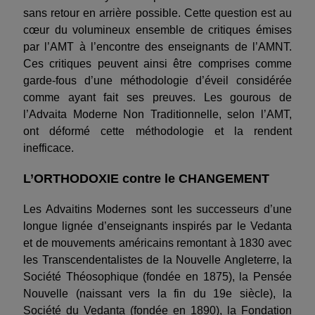
sans retour en arrière possible. Cette question est au
cœur du volumineux ensemble de critiques émises
par l’AMT à l’encontre des enseignants de l’AMNT.
Ces critiques peuvent ainsi être comprises comme
garde-fous d’une méthodologie d’éveil considérée
comme ayant fait ses preuves. Les gourous de
l’Advaita Moderne Non Traditionnelle, selon l’AMT,
ont déformé cette méthodologie et la rendent
inefficace.
L’ORTHODOXIE contre le CHANGEMENT
Les Advaitins Modernes sont les successeurs d’une
longue lignée d’enseignants inspirés par le Vedanta
et de mouvements américains remontant à 1830 avec
les Transcendentalistes de la Nouvelle Angleterre, la
Société Théosophique (fondée en 1875), la Pensée
Nouvelle (naissant vers la fin du 19e siècle), la
Société du Vedanta (fondée en 1890), la Fondation