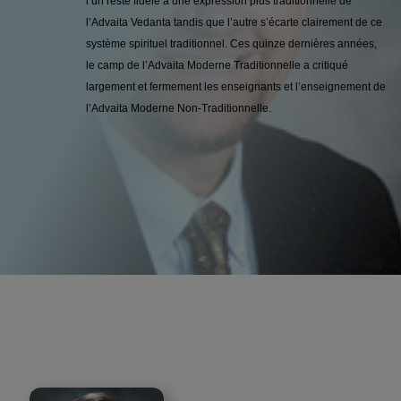
l’un reste fidèle à une expression plus traditionnelle de
l’Advaita Vedanta tandis que l’autre s’écarte clairement de ce
système spirituel traditionnel. Ces quinze dernières années,
le camp de l’Advaita Moderne Traditionnelle a critiqué
largement et fermement les enseignants et l’enseignement de
l’Advaita Moderne Non-Traditionnelle.