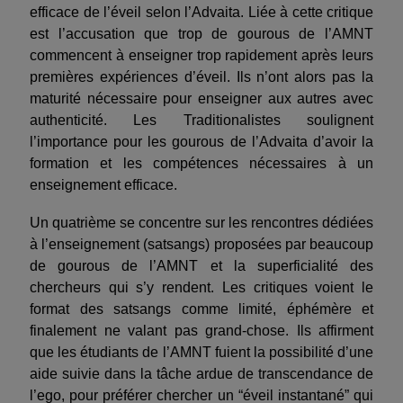
efficace de l’éveil selon l’Advaita. Liée à cette critique
est l’accusation que trop de gourous de l’AMNT
commencent à enseigner trop rapidement après leurs
premières expériences d’éveil. Ils n’ont alors pas la
maturité nécessaire pour enseigner aux autres avec
authenticité. Les Traditionalistes soulignent
l’importance pour les gourous de l’Advaita d’avoir la
formation et les compétences nécessaires à un
enseignement efficace.
Un quatrième se concentre sur les rencontres dédiées
à l’enseignement (satsangs) proposées par beaucoup
de gourous de l’AMNT et la superficialité des
chercheurs qui s’y rendent. Les critiques voient le
format des satsangs comme limité, éphémère et
finalement ne valant pas grand-chose. Ils affirment
que les étudiants de l’AMNT fuient la possibilité d’une
aide suivie dans la tâche ardue de transcendance de
l’ego, pour préférer chercher un “éveil instantané” qui