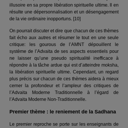
illusoire en sa propre libération spirituelle ultime. Il en
résulte une dépersonnalisation et un désengagement
de la vie ordinaire inopportuns. [10]
On pourrait discuter et dire que chacun de ces thèmes
fait écho aux autres et résumer le tout en une seule
critique: les gourous de l’AMNT dépouillent le
système de l’Advaita de ses aspects essentiels pour
ne laisser qu’une pseudo spiritualité inefficace à
répondre à la tâche ardue qui est d’atteindre moksha,
la libération spirituelle ultime. Cependant, un regard
plus précis sur chacun de ces thèmes aidera à mieux
cerner la profondeur et l’ampleur des critiques de
l’Advaita Moderne Traditionnelle à l’égard de
l’Advaita Moderne Non-Traditionnelle.
Premier thème : le reniement de la Sadhana
Le premier reproche se porte sur les enseignants de