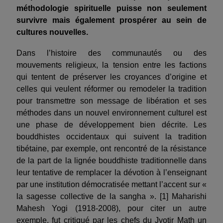
méthodologie spirituelle puisse non seulement
survivre mais également prospérer au sein de
cultures nouvelles.
Dans l’histoire des communautés ou des
mouvements religieux, la tension entre les factions
qui tentent de préserver les croyances d’origine et
celles qui veulent réformer ou remodeler la tradition
pour transmettre son message de libération et ses
méthodes dans un nouvel environnement culturel est
une phase de développement bien décrite. Les
bouddhistes occidentaux qui suivent la tradition
tibétaine, par exemple, ont rencontré de la résistance
de la part de la lignée bouddhiste traditionnelle dans
leur tentative de remplacer la dévotion à l’enseignant
par une institution démocratisée mettant l’accent sur «
la sagesse collective de la sangha ». [1] Maharishi
Mahesh Yogi (1918-2008), pour citer un autre
exemple, fut critiqué par les chefs du Jyotir Math un