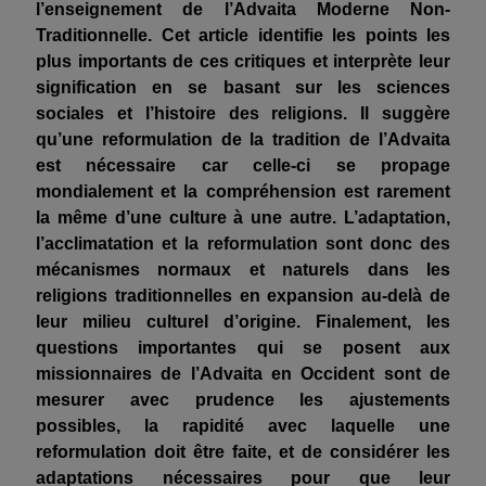
l’enseignement de l’Advaita Moderne Non-
Traditionnelle. Cet article identifie les points les
plus importants de ces critiques et interprète leur
signification en se basant sur les sciences
sociales et l’histoire des religions. Il suggère
qu’une reformulation de la tradition de l’Advaita
est nécessaire car celle-ci se propage
mondialement et la compréhension est rarement
la même d’une culture à une autre. L’adaptation,
l’acclimatation et la reformulation sont donc des
mécanismes normaux et naturels dans les
religions traditionnelles en expansion au-delà de
leur milieu culturel d’origine. Finalement, les
questions importantes qui se posent aux
missionnaires de l’Advaita en Occident sont de
mesurer avec prudence les ajustements
possibles, la rapidité avec laquelle une
reformulation doit être faite, et de considérer les
adaptations nécessaires pour que leur