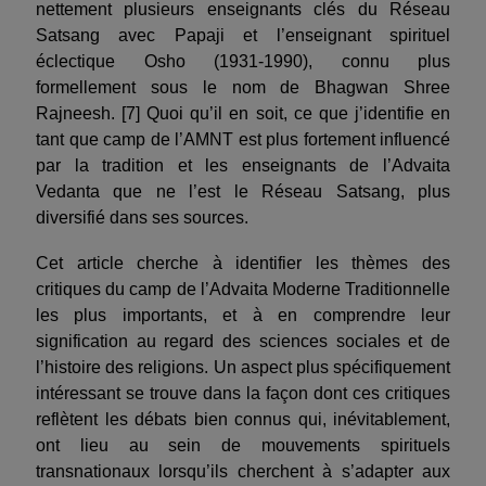
nettement plusieurs enseignants clés du Réseau
Satsang avec Papaji et l’enseignant spirituel
éclectique Osho (1931-1990), connu plus
formellement sous le nom de Bhagwan Shree
Rajneesh. [7] Quoi qu’il en soit, ce que j’identifie en
tant que camp de l’AMNT est plus fortement influencé
par la tradition et les enseignants de l’Advaita
Vedanta que ne l’est le Réseau Satsang, plus
diversifié dans ses sources.
Cet article cherche à identifier les thèmes des
critiques du camp de l’Advaita Moderne Traditionnelle
les plus importants, et à en comprendre leur
signification au regard des sciences sociales et de
l’histoire des religions. Un aspect plus spécifiquement
intéressant se trouve dans la façon dont ces critiques
reflètent les débats bien connus qui, inévitablement,
ont lieu au sein de mouvements spirituels
transnationaux lorsqu’ils cherchent à s’adapter aux