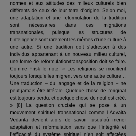
normes et aux attitudes des milieux culturels bien
différents de ceux de leur terre d’origine. Selon moi,
une adaptation et une reformulation de la tradition
sont nécessaires dans ces migrations
transnationales, puisque les structures de
l’intelligence sont rarement les mêmes d’une culture à
une autre. Si une tradition doit s’adresser à des
individus appartenant à un nouveau milieu culturel,
une forme de reformulation/transposition doit se faire.
Comme Frisk le note, « Les religions se modifient
toujours lorsqu’elles migrent vers une autre culture…
Une traduction – du langage et de la religion – ne
peut jamais être littérale. Quelque chose de l’original
est toujours perdu, et quelque chose de neuf est créé.
» [8] La question cruciale qui se pose à un
mouvement spirituel transnational comme l’Advaita
Vedanta devient alors de savoir jusqu’où mener
adaptation et reformulation sans que l’intégrité et
l’efficacité du système spirituel n’en soit affectées