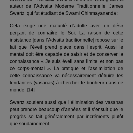
auteur de l’Advaita Moderne Traditionnelle, James
Swartz, qui fut étudiant de Swami Chinmayananda :
Cela exige une maturité d’adulte avec un désir
perçant de connaître le Soi. La raison de cette
insistance [dans l’Advaita traditionnelle] repose sur le
fait que l’éveil prend place dans l’esprit. Aussi le
mental doit être capable de saisir et de conserver la
connaissance « Je suis éveil sans limite, et non pas
ce corps-mental ». La pratique et l’assimilation de
cette connaissance va nécessairement détruire les
tendances (vasanas) à chercher le bonheur dans ce
monde. [14]
Swartz soutient aussi que l’élimination des vasanas
peut prendre beaucoup d’années et il s’ensuit que le
progrès se fait généralement par incréments plutôt
que soudainement.