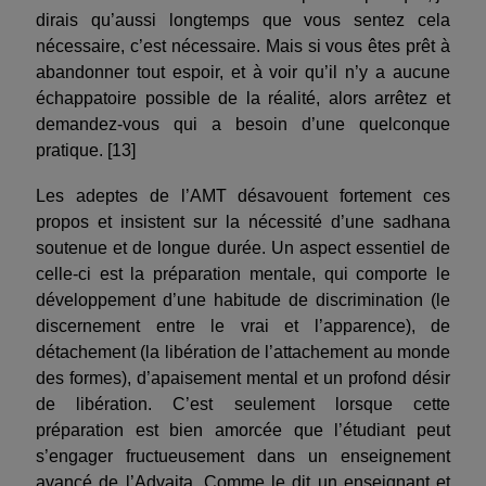
dirais qu’aussi longtemps que vous sentez cela
nécessaire, c’est nécessaire. Mais si vous êtes prêt à
abandonner tout espoir, et à voir qu’il n’y a aucune
échappatoire possible de la réalité, alors arrêtez et
demandez-vous qui a besoin d’une quelconque
pratique. [13]
Les adeptes de l’AMT désavouent fortement ces
propos et insistent sur la nécessité d’une sadhana
soutenue et de longue durée. Un aspect essentiel de
celle-ci est la préparation mentale, qui comporte le
développement d’une habitude de discrimination (le
discernement entre le vrai et l’apparence), de
détachement (la libération de l’attachement au monde
des formes), d’apaisement mental et un profond désir
de libération. C’est seulement lorsque cette
préparation est bien amorcée que l’étudiant peut
s’engager fructueusement dans un enseignement
avancé de l’Advaita. Comme le dit un enseignant et