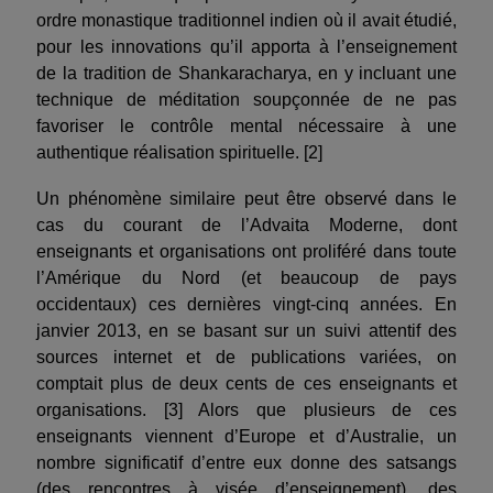
ordre monastique traditionnel indien où il avait étudié,
pour les innovations qu’il apporta à l’enseignement
de la tradition de Shankaracharya, en y incluant une
technique de méditation soupçonnée de ne pas
favoriser le contrôle mental nécessaire à une
authentique réalisation spirituelle. [2]
Un phénomène similaire peut être observé dans le
cas du courant de l’Advaita Moderne, dont
enseignants et organisations ont proliféré dans toute
l’Amérique du Nord (et beaucoup de pays
occidentaux) ces dernières vingt-cinq années. En
janvier 2013, en se basant sur un suivi attentif des
sources internet et de publications variées, on
comptait plus de deux cents de ces enseignants et
organisations. [3] Alors que plusieurs de ces
enseignants viennent d’Europe et d’Australie, un
nombre significatif d’entre eux donne des satsangs
(des rencontres à visée d’enseignement), des