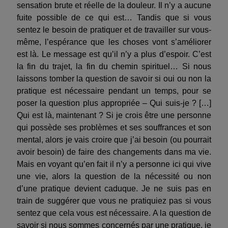
sensation brute et réelle de la douleur. Il n’y a aucune
fuite possible de ce qui est… Tandis que si vous
sentez le besoin de pratiquer et de travailler sur vous-
même, l’espérance que les choses vont s’améliorer
est là. Le message est qu’il n’y a plus d’espoir. C’est
la fin du trajet, la fin du chemin spirituel… Si nous
laissons tomber la question de savoir si oui ou non la
pratique est nécessaire pendant un temps, pour se
poser la question plus appropriée – Qui suis-je ? […]
Qui est là, maintenant ? Si je crois être une personne
qui possède ses problèmes et ses souffrances et son
mental, alors je vais croire que j’ai besoin (ou pourrait
avoir besoin) de faire des changements dans ma vie.
Mais en voyant qu’en fait il n’y a personne ici qui vive
une vie, alors la question de la nécessité ou non
d’une pratique devient caduque. Je ne suis pas en
train de suggérer que vous ne pratiquiez pas si vous
sentez que cela vous est nécessaire. A la question de
savoir si nous sommes concernés par une pratique, je