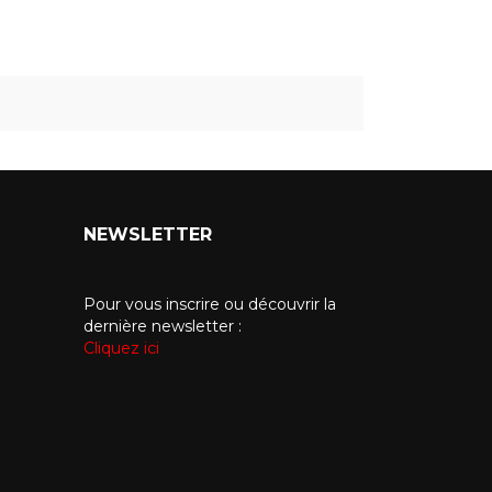
NEWSLETTER
Pour vous inscrire ou découvrir la
dernière newsletter :
Cliquez ici