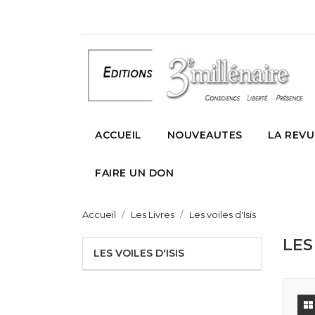
ACCUEIL
NOUVEAUTES
LA REVU
FAIRE UN DON
Accueil
Les Livres
Les voiles d'Isis
LES
LES VOILES D'ISIS