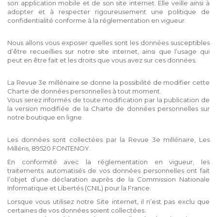
son application mobile et de son site internet. Elle veille ainsi à
adopter et à respecter rigoureusement une politique de
confidentialité conforme à la réglementation en vigueur.
Nous allons vous exposer quelles sont les données susceptibles
d’être recueillies sur notre site internet, ainsi que l’usage qui
peut en être fait et les droits que vous avez sur ces données.
La Revue 3e millénaire se donne la possibilité de modifier cette
Charte de données personnelles à tout moment.
Vous serez informés de toute modification par la publication de
la version modifiée de la Charte de données personnelles sur
notre boutique en ligne.
Les données sont collectées par la Revue 3e millénaire, Les
Milléris, 89520 FONTENOY.
En conformité avec la réglementation en vigueur, les
traitements automatisés de vos données personnelles ont fait
l’objet d’une déclaration auprès de la Commission Nationale
Informatique et Libertés (CNIL) pour la France.
Lorsque vous utilisez notre Site internet, il n’est pas exclu que
certaines de vos données soient collectées.