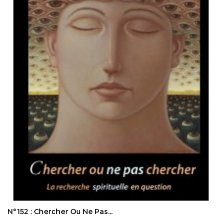
AJOUTER AU PANIER
N°152 : Chercher Ou Ne Pas...