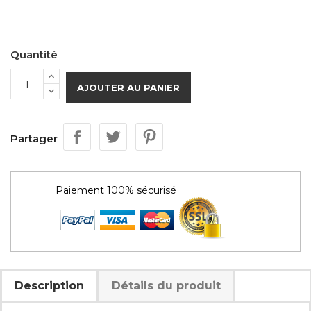
Quantité
AJOUTER AU PANIER
Partager
Paiement 100% sécurisé
Description
Détails du produit