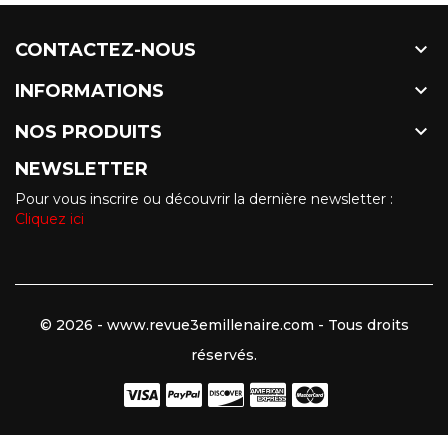

CONTACTEZ-NOUS

INFORMATIONS

NOS PRODUITS
NEWSLETTER
Pour vous inscrire ou découvrir la dernière newsletter :
Cliquez ici
© 2026 - www.revue3emillenaire.com - Tous droits
réservés.