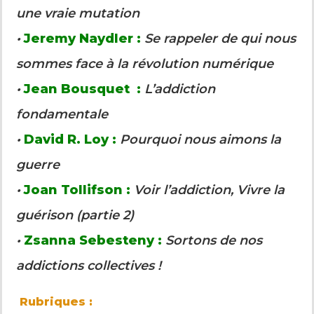
une vraie mutation
•
Jeremy Naydler :
Se rappeler de qui nous
sommes face à la révolution numérique
•
Jean Bousquet :
L’addiction
fondamentale
•
David R. Loy :
Pourquoi nous aimons la
guerre
•
Joan Tollifson :
Voir l’addiction, Vivre la
guérison (partie 2)
•
Zsanna Sebesteny :
Sortons de nos
addictions collectives !
Rubriques :