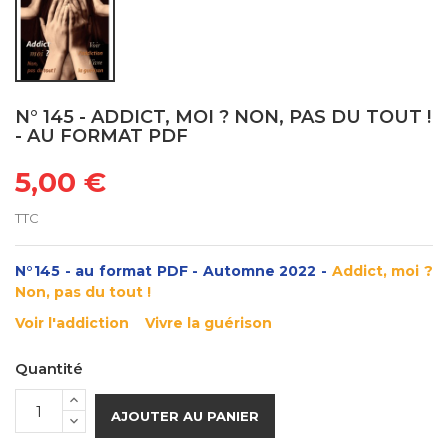
N° 145 - ADDICT, MOI ? NON, PAS DU TOUT !
- AU FORMAT PDF
5,00 €
TTC
N°145 - au format PDF - Automne 2022 -
Addict, moi ?
Non, pas du tout !
Voir l'addiction
Vivre la guérison
Quantité
AJOUTER AU PANIER