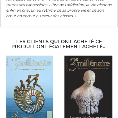
toutes ses expressions. Libre de l’addiction, la Vie résonne
enfin en chacun au rythme de sa propre vie et de son
cœur en chœur au cœur des choses. »
LES CLIENTS QUI ONT ACHETÉ CE
PRODUIT ONT ÉGALEMENT ACHETÉ...