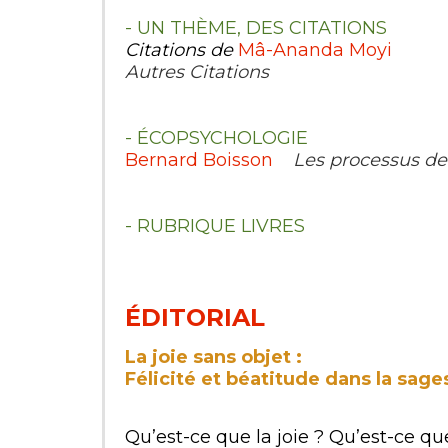
- UN THÈME, DES CITATIONS
Citations de
Mâ-Ananda Moyi
Autres Citations
- ÉCOPSYCHOLOGIE
Bernard Boisson
Les processus de 
- RUBRIQUE LIVRES
ÉDITORIAL
La joie sans objet :
Félicité et béatitude dans la sag
Qu’est-ce que la joie ? Qu’est-ce qu