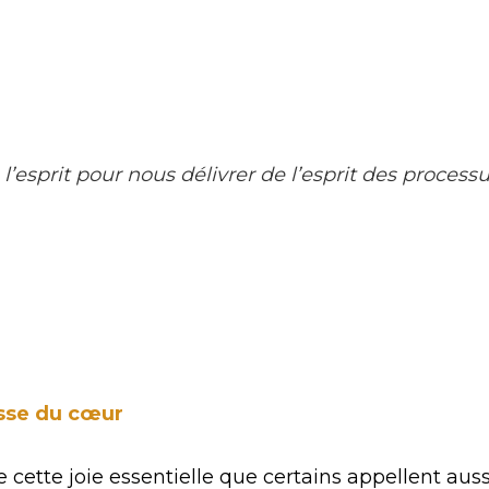
l’esprit pour nous délivrer de l’esprit des process
esse du cœur
e cette joie essentielle que certains appellent auss