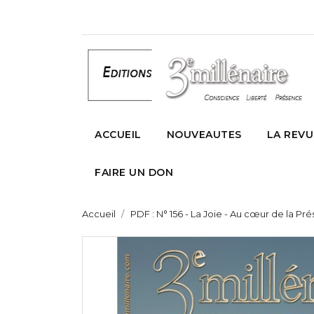
ACCUEIL
NOUVEAUTES
LA REVU
FAIRE UN DON
Accueil
PDF : N° 156 - La Joie - Au cœur de la 