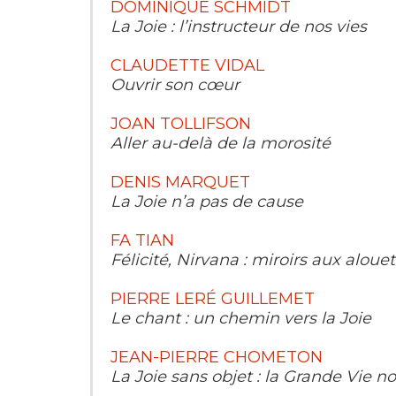
DOMINIQUE SCHMIDT
La Joie : l’instructeur de nos vies
CLAUDETTE VIDAL
Ouvrir son cœur
JOAN TOLLIFSON
Aller au-delà de la morosité
DENIS MARQUET
La Joie n’a pas de cause
FA TIAN
Félicité, Nirvana : miroirs aux alouet
PIERRE LERÉ GUILLEMET
Le chant : un chemin vers la Joie
JEAN-PIERRE CHOMETON
La Joie sans objet : la Grande Vie n