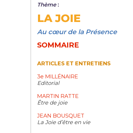
Thème
:
LA JOIE
Au cœur de la Présence
SOMMAIRE
ARTICLES ET ENTRETIENS
3e MILLÉNAIRE
Editorial
MARTIN RATTE
Être de joie
JEAN BOUSQUET
La Joie d’être en vie