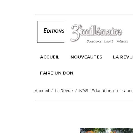
ACCUEIL
NOUVEAUTES
LA REVU
FAIRE UN DON
Accueil
La Revue
N°49 - Education, croissance