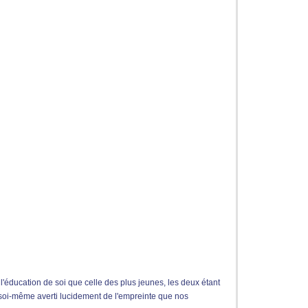
'éducation de soi que celle des plus jeunes, les deux étant
re soi-même averti lucidement de l'empreinte que nos