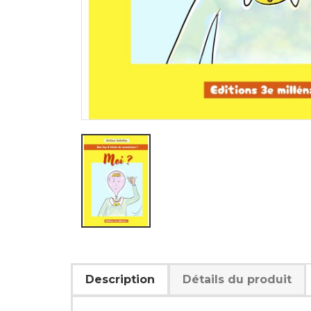
Description
Détails du produit