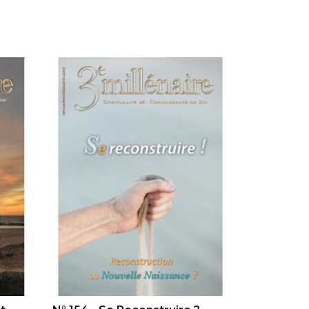
AJOUTER AU PANIER