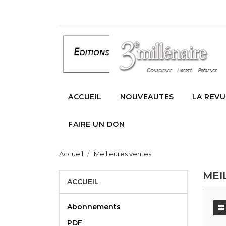
ACCUEIL
NOUVEAUTES
LA REVU
FAIRE UN DON
Accueil
Meilleures ventes
MEI
ACCUEIL
Abonnements
PDF