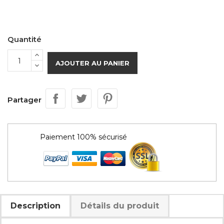
Quantité
AJOUTER AU PANIER
Partager
Paiement 100% sécurisé
Description
Détails du produit