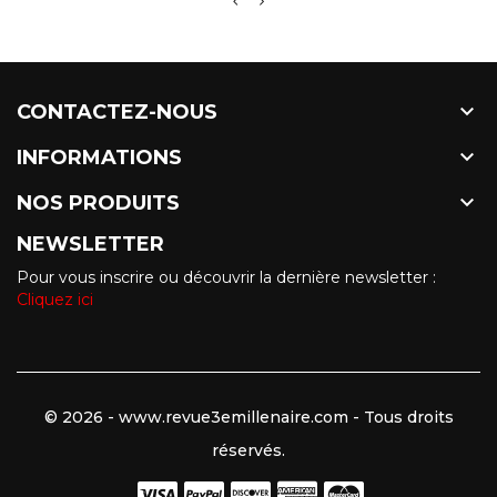

CONTACTEZ-NOUS

INFORMATIONS

NOS PRODUITS
NEWSLETTER
Pour vous inscrire ou découvrir la dernière newsletter :
Cliquez ici
© 2026 - www.revue3emillenaire.com - Tous droits
réservés.