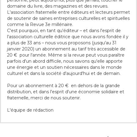
personne, peut aujourd'hui, plus que jamais, toucher le
domaine du livre, des magazines et des revues.
L'association fraternelle entre éditeurs et lecteurs permet
de soutenir de saines entreprises culturelles et spirituelles
comme la Revue 3e millénaire.
C'est pourquoi, en tant qu'éditeur – et dans l'esprit de
l'association culturelle éditrice que nous avons fondée il y
a plus de 33 ans – nous vous proposons (jusqu'au 31
janvier 2020) un abonnement au tarif très accessible de
20 € pour l'année. Même si la revue peut vous paraître
parfois d'un abord difficile, nous savons qu'elle apporte
une énergie et un soutien nécessaires dans le monde
culturel et dans la société d'aujourd'hui et de demain.
Pour un abonnement à 20 € en dehors de la grande
distribution, et dans l'esprit d'une économie solidaire et
fraternelle, merci de nous soutenir.
L'équipe de rédaction