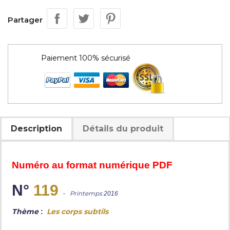
Partager
Paiement 100% sécurisé
Description
Détails du produit
Numéro au format numérique PDF
N°
119
-
Printemps
2016
Thème
Les corps subtils
: