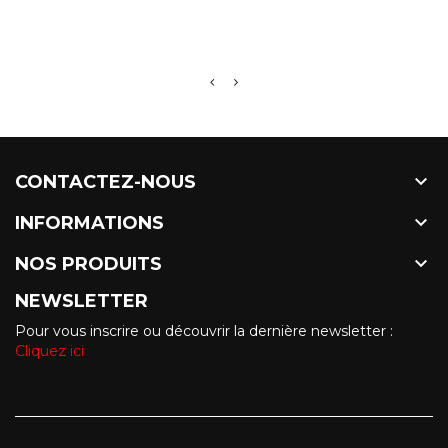

CONTACTEZ-NOUS

INFORMATIONS

NOS PRODUITS
NEWSLETTER
Pour vous inscrire ou découvrir la dernière newsletter :
Cliquez ici