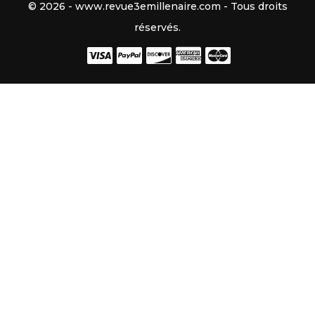
© 2026 - www.revue3emillenaire.com - Tous droits
réservés.