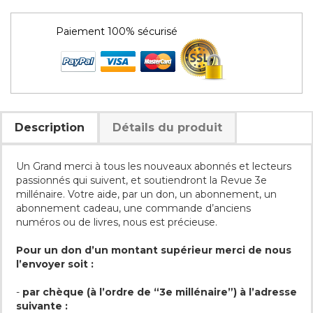
Paiement 100% sécurisé
Description
Détails du produit
Un Grand merci à tous les nouveaux abonnés et lecteurs
passionnés qui suivent, et soutiendront la Revue 3e
millénaire. Votre aide, par un don, un abonnement, un
abonnement cadeau, une commande d’anciens
numéros ou de livres, nous est précieuse.
Pour un don d’un montant supérieur merci de nous
l’envoyer soit :
-
par chèque (à l’ordre de “3e millénaire”) à l’adresse
suivante :