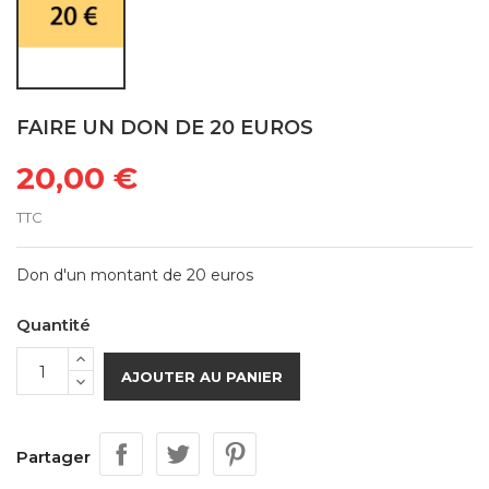
FAIRE UN DON DE 20 EUROS
20,00 €
TTC
Don d'un montant de 20 euros
Quantité
AJOUTER AU PANIER
Partager