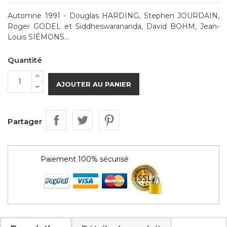
Automne 1991 - Douglas HARDING, Stephen JOURDAIN,
Roger GODEL et Siddheswarananda, David BOHM, Jean-
Louis SIÉMONS...
Quantité
AJOUTER AU PANIER
Partager
Paiement 100% sécurisé