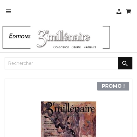



PROMO !