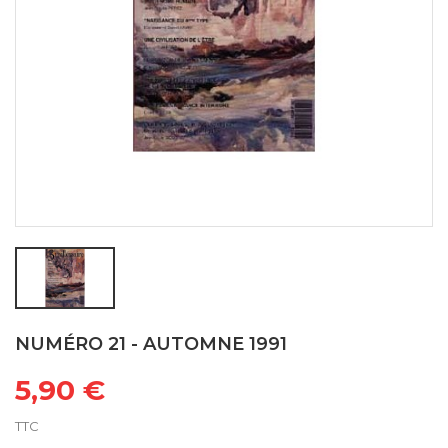
NUMÉRO 21 - AUTOMNE 1991
5,90 €
TTC