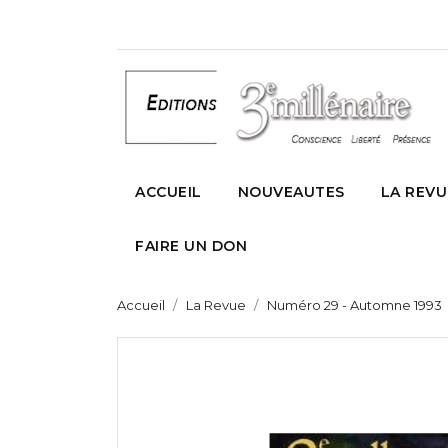
ACCUEIL
NOUVEAUTES
LA REVU
FAIRE UN DON
Accueil
La Revue
Numéro 29 - Automne 1993