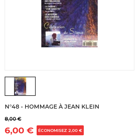
N°48 - HOMMAGE À JEAN KLEIN
8,00 €
6,00 €
ÉCONOMISEZ 2,00 €