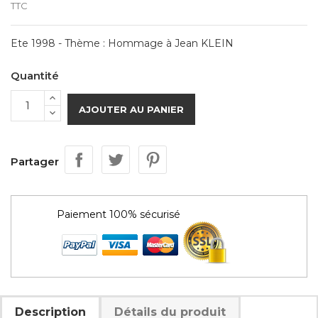
TTC
Ete 1998 - Thème : Hommage à Jean KLEIN
Quantité
AJOUTER AU PANIER
Partager
Paiement 100% sécurisé
Description
Détails du produit