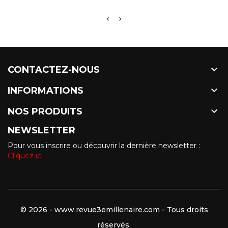

CONTACTEZ-NOUS

INFORMATIONS

NOS PRODUITS
NEWSLETTER
Pour vous inscrire ou découvrir la dernière newsletter :
Cliquez ici
© 2026 - www.revue3emillenaire.com - Tous droits
réservés.