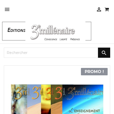



PROMO !