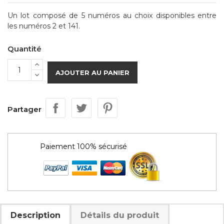
Un lot composé de 5 numéros au choix disponibles entre
les numéros 2 et 141.
Quantité
AJOUTER AU PANIER
Partager
Paiement 100% sécurisé
Description
Détails du produit