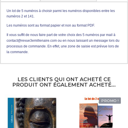
Un lot de 5 numéros à choisir parmi les numéros disponibles entre les
numéros 2 et 141.
Les numéros sont au format papier et non au format PDF.
Il vous suffit de nous faire part de votre choix des 5 numéros par mail à
contact@revue3emillenaire.com ou en nous laissant un message lors du
processus de commande. En effet, une zone de saisie est prévue lors de
la commande.
LES CLIENTS QUI ONT ACHETÉ CE
PRODUIT ONT ÉGALEMENT ACHETÉ...
PROMO !
AJOUTER AU