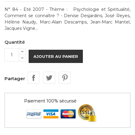
N° 84 - Eté 2007 - Thème : Psychologie et Spiritualité,
Comment se connaître ? - Denise Desjardins, José Reyes,
Hélène Naudy, Marc-Alain Descamps, Jean-Marc Mantel,
Jacques Vigne...
Quantité
AJOUTER AU PANIER
Partager
Paiement 100% sécurisé