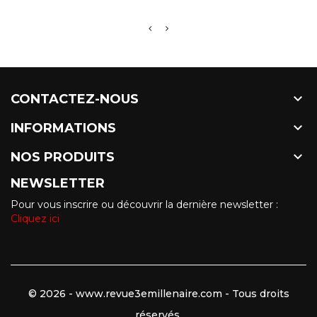

CONTACTEZ-NOUS

INFORMATIONS

NOS PRODUITS
NEWSLETTER
Pour vous inscrire ou découvrir la dernière newsletter :
Cliquez ici
© 2026 - www.revue3emillenaire.com - Tous droits
réservés.