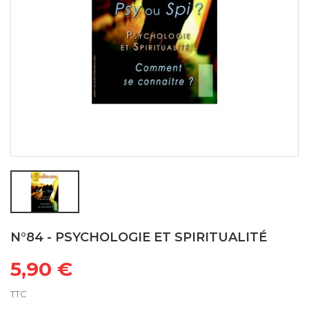
N°84 - PSYCHOLOGIE ET SPIRITUALITÉ
5,90 €
TTC