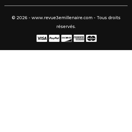
© 2026 - www.revue3emillenaire.com - Tous droits
réservés.