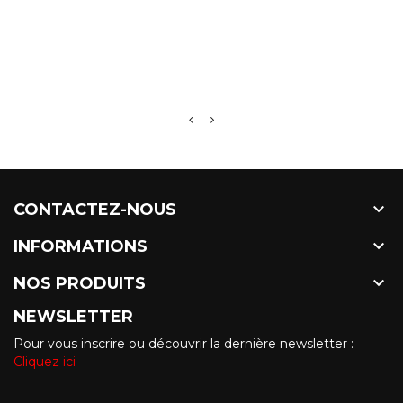

CONTACTEZ-NOUS

INFORMATIONS

NOS PRODUITS
NEWSLETTER
Pour vous inscrire ou découvrir la dernière newsletter :
Cliquez ici