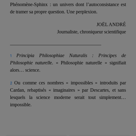
Phénomène-Sphinx : un univers dont l’autoconsistance est
de tramer sa propre question. Une perplexion.
JOËL ANDRÉ
Journaliste, chroniqueur scientifique
____________________________________________________________
Principia Philosophiae Naturalis : Principes de
1
Philosophie naturell
e. « Philosophie naturelle » signifiait
alors… science.
Ou comme ces nombres « impossibles » introduits par
2
Cardan, rebaptisés « imaginaires » par Descartes, et sans
lesquels la science moderne serait tout simplement…
impossible.