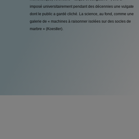
imposé universitairement pendant des décennies une vulgate
dont le public a gardé cliché. La science, au fond, comme une
galerie de « machines à raisonner iso­lées sur des socles de
marbre » (Koestler).