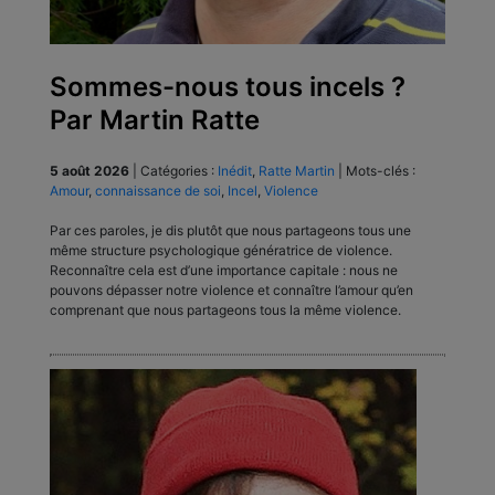
Sommes-nous tous incels ?
Par Martin Ratte
5 août 2026
|
Catégories :
Inédit
,
Ratte Martin
|
Mots-clés :
Amour
,
connaissance de soi
,
Incel
,
Violence
Par ces paroles, je dis plutôt que nous partageons tous une
même structure psychologique génératrice de violence.
Reconnaître cela est d’une importance capitale : nous ne
pouvons dépasser notre violence et connaître l’amour qu’en
comprenant que nous partageons tous la même violence.