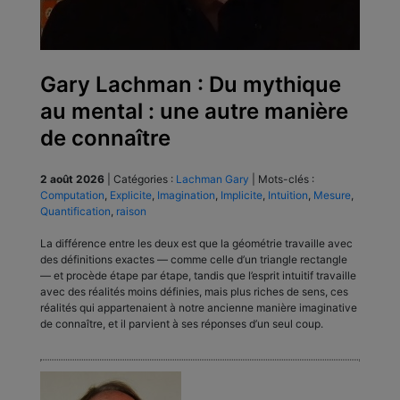
Gary Lachman : Du mythique
au mental : une autre manière
de connaître
2 août 2026
|
Catégories :
Lachman Gary
|
Mots-clés :
Computation
,
Explicite
,
Imagination
,
Implicite
,
Intuition
,
Mesure
,
Quantification
,
raison
La différence entre les deux est que la géométrie travaille avec
des définitions exactes — comme celle d’un triangle rectangle
— et procède étape par étape, tandis que l’esprit intuitif travaille
avec des réalités moins définies, mais plus riches de sens, ces
réalités qui appartenaient à notre ancienne manière imaginative
de connaître, et il parvient à ses réponses d’un seul coup.