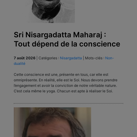
Sri Nisargadatta Maharaj :
Tout dépend de la conscience
7 août 2026
|
Catégories :
Nisargadatta
|
Mots-clés :
Non-
dualité
Cette conscience est une, présente en tous, car elle est
omniprésente. En réalité, elle est le Soi. Nous devons prendre
l’engagement et avoir la conviction de notre véritable nature.
C’est cela même le yoga. Chacun est apte à réaliser le Soi.