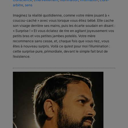
arbitre
,
sens
Imaginez la réalité quotidienne, comme votre mère jouant à «
coucou-caché » avec vous lorsque vous étiez bébé. Elle cache
son visage derrière ses mains, puis les écarte soudain en disant :
« Surprise ! » Et vous éclatez de rire en agitant joyeusement vos
petits bras et vos petites jambes potelés. Votre mère
recommence sans cesse, et, chaque fois que vous riez, vous
êtes à nouveau surpris. Voilà ce qu’est pour moi l’illumination :
cette surprise pure, primordiale, devant le simple fait brut de
l’existence.