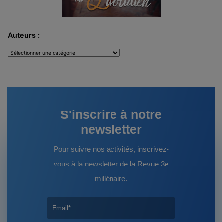
Auteurs :
Auteurs
:
S'inscrire à notre
newsletter
Pour suivre nos activités, inscrivez-
vous à la newsletter de la Revue 3e
millénaire.