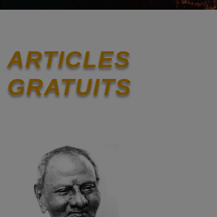
ARTICLES
GRATUITS