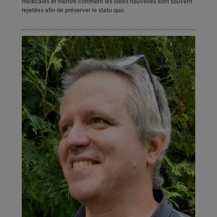
médicales et montre comment les idées nouvelles sont souvent
rejetées afin de préserver le statu quo.