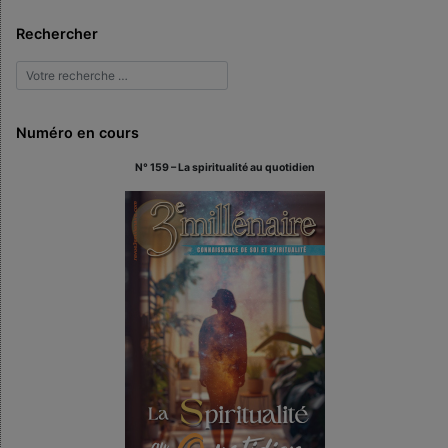
Rechercher
Numéro en cours
N° 159 – La spiritualité au quotidien