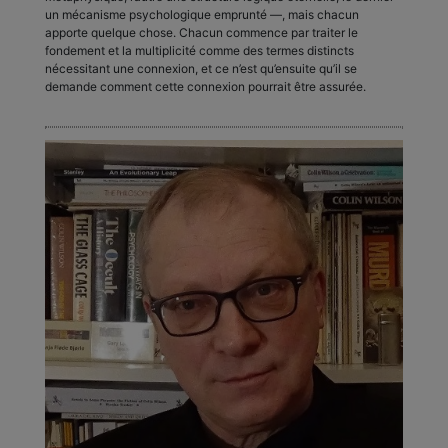
un mécanisme psychologique emprunté —, mais chacun
apporte quelque chose. Chacun commence par traiter le
fondement et la multiplicité comme des termes distincts
nécessitant une connexion, et ce n’est qu’ensuite qu’il se
demande comment cette connexion pourrait être assurée.