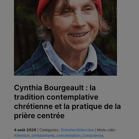
Cynthia Bourgeault : la
tradition contemplative
chrétienne et la pratique de la
prière centrée
4 août 2026
|
Catégories :
Entretien/Interview
|
Mots-clés :
Attention
,
christianisme
,
concentration
,
Conscience
,