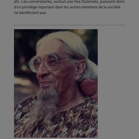
etc. Les universitaires, surtout une fois titularisés, jouissent donc
d’un privilège important dont les autres membres de la société
ne bénéficient pas.