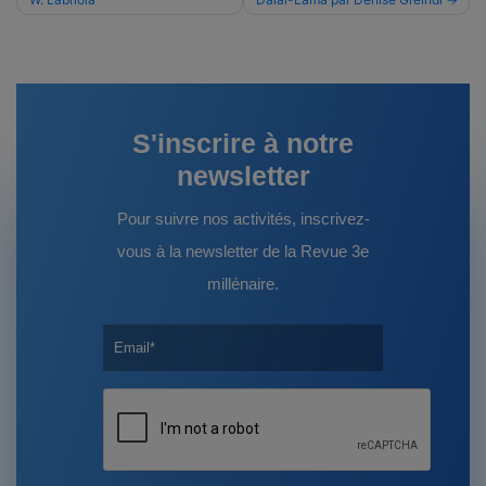
de
l’article
S'inscrire à notre
newsletter
Pour suivre nos activités, inscrivez-
vous à la newsletter de la Revue 3e
millénaire.