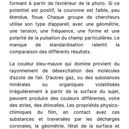
formant à partir de l’extérieur de la photo. Si ce
potentiel est positif, la couronne est faible, peu
éten­due, floue. Chaque groupe de chercheurs
utilise son type d’appareil, avec une géométrie,
une tension, une fréquence, une forme et une
polarité de la pulsation du champ particulières. Le
manque de stan­dardisation ralentit la
comparaison des différents résultats.
La couleur bleu-mauve qui domine provient du
rayonnement de désexcitation des molécules
d’azote de l’air. D’autres gaz, ou des substances
minérales ou organiques volatilisées
irrégulièrement à partir de la surface du sujet,
peuvent produire des couleurs diffé­rentes, voire
des stries, des étincelles. Les propriétés physico-
chimi­ques du film, en contact avec ces
substances et traversées par les décharges
coronales, la géométrie, l’état de la surface et