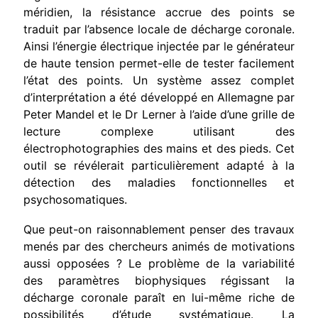
méridien, la résistance accrue des points se
traduit par l’absence locale de décharge coronale.
Ainsi l’énergie électrique injectée par le générateur
de haute tension permet-elle de tester facilement
l’état des points. Un système assez complet
d’inter­prétation a été développé en Allemagne par
Peter Mandel et le Dr Lerner à l’aide d’une grille de
lecture complexe utilisant des
électrophotographies des mains et des pieds. Cet
outil se révélerait par­ticulièrement adapté à la
détection des maladies fonctionnelles et
psychosomatiques.
Que peut-on raisonnablement penser des travaux
menés par des chercheurs animés de motivations
aussi opposées ? Le problème de la variabilité
des paramètres biophysiques régissant la
décharge coro­nale paraît en lui-même riche de
possibilités d’étude systématique. La