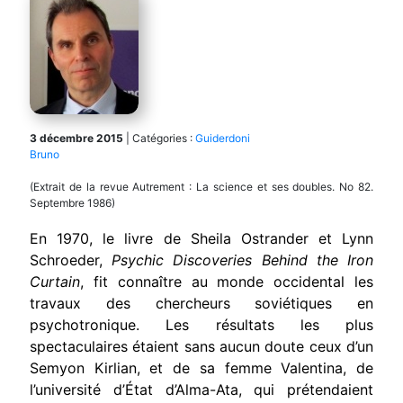
3 décembre 2015
|
Catégories :
Guiderdoni
Bruno
(Extrait de la revue Autrement : La science et ses doubles. No 82.
Septembre 1986)
En 1970, le livre de Sheila Ostrander et Lynn
Schroeder,
Psychic Discoveries Behind the Iron
Curtain
, fit connaître au monde occidental les
travaux des chercheurs soviétiques en
psychotronique. Les résultats les plus
spectaculaires étaient sans aucun doute ceux d’un
Semyon Kirlian, et de sa femme Valentina, de
l’université d’État d’Alma-Ata, qui prétendaient