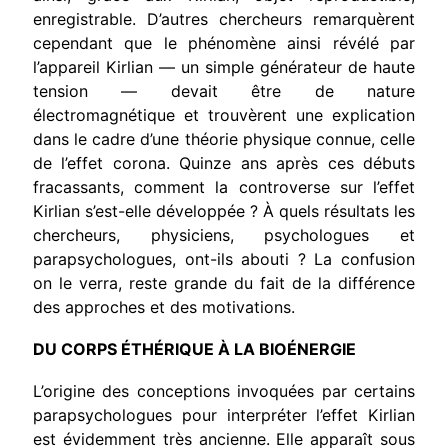
enregistrable. D’autres chercheurs remarquèrent
cependant que le phénomène ainsi révélé par
l’appareil Kirlian — un simple générateur de haute
tension — devait être de nature
électromagnétique et trouvèrent une explication
dans le cadre d’une théorie physique connue, celle
de l’effet corona. Quinze ans après ces débuts
fracassants, comment la controverse sur l’effet
Kirlian s’est-elle développée ? À quels résultats les
chercheurs, physi­ciens, psychologues et
parapsychologues, ont-ils abouti ? La confusion
on le verra, reste grande du fait de la différence
des appro­ches et des motivations.
DU CORPS ÉTHÉRIQUE À LA BIOÉNERGIE
L’origine des conceptions invoquées par certains
parapsycho­logues pour interpréter l’effet Kirlian
est évidemment très ancienne. Elle apparaît sous