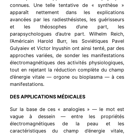
connues. Une
telle tentative de « synthèse »
apparaît nettement dans les explica­tions
avancées par les radiesthésistes, les guérisseurs
et les théoso­phes d’une part, les
parapsychologues d’autre part. Wilhelm Reich,
l’Américain Harold Burr, les Soviétiques Pavel
Gulyaiev et Victor Inyushin ont ainsi tenté, par des
approches variées, de sonder les manifestations
électromagnétiques des activités physiologiques,
tout en rejetant la réduction complète du champ
d’énergie vitale — orgone ou bioplasma — à ces
manifestations.
DES APPLICATIONS MÉDICALES
Sur la base de ces « analogies » — le mot est
vague à dessein — entre les propriétés
électromagnétiques de la peau et les
caractéristiques du champ d’énergie vitale,