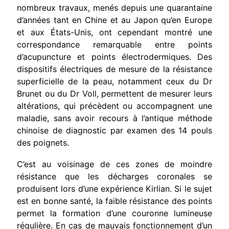
nombreux travaux, menés depuis une quarantaine
d’années tant en Chine et au Japon qu’en Europe
et aux États-Unis, ont cependant montré une
correspondance remarquable entre points
d’acupuncture et points électrodermiques. Des
disposi­tifs électriques de mesure de la résistance
superficielle de la peau, notamment ceux du Dr
Brunet ou du Dr Voll, permettent de mesu­rer leurs
altérations, qui précèdent ou accompagnent une
maladie, sans avoir recours à l’antique méthode
chinoise de diagnostic par examen des 14 pouls
des poignets.
C’est au voisinage de ces zones de moindre
résistance que les décharges coronales se
produisent lors d’une expérience Kirlian. Si le sujet
est en bonne santé, la faible résistance des points
permet la formation d’une couronne lumineuse
régulière. En cas de mau­vais fonctionnement d’un