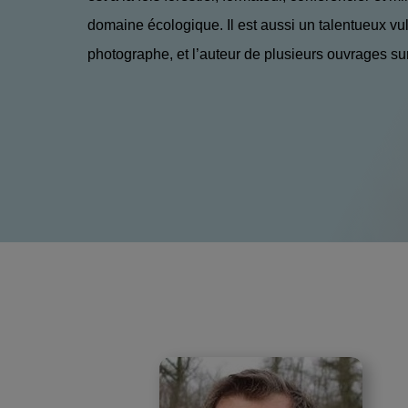
domaine écologique. Il est aussi un talentueux vul
photographe, et l’auteur de plusieurs ouvrages sur