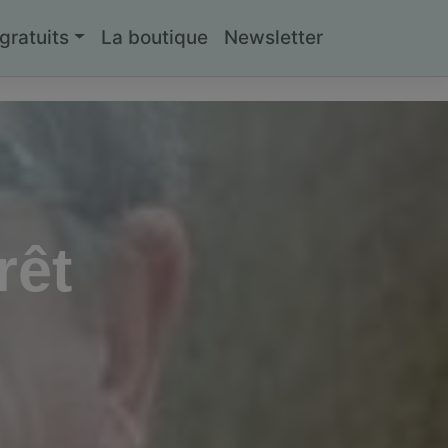
ratuits
La boutique
Newsletter
rêt