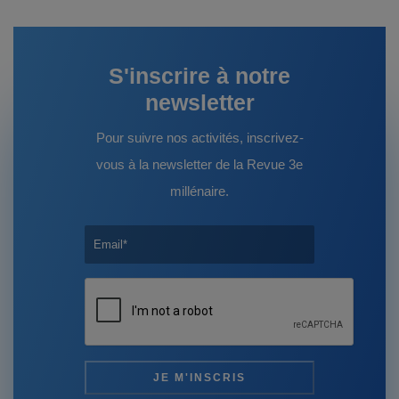
S'inscrire à notre
newsletter
Pour suivre nos activités, inscrivez-
vous à la newsletter de la Revue 3e
millénaire.