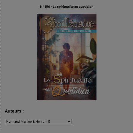
N° 159 – La spiritualité au quotidien
Auteurs :
Auteurs
: