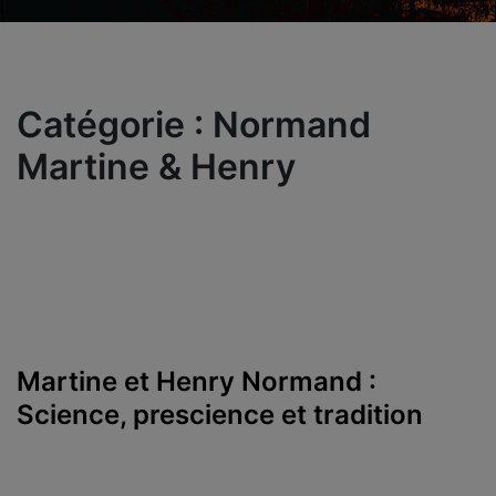
Catégorie :
Normand
Martine & Henry
Martine et Henry Normand :
Science, prescience et tradition