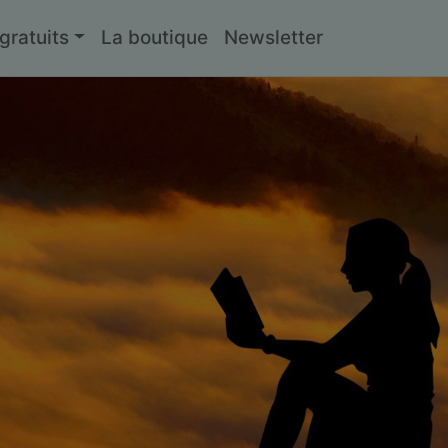
ratuits
La boutique
Newsletter