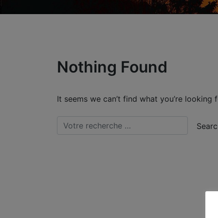
Nothing Found
It seems we can’t find what you’re looking 