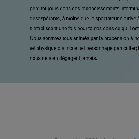
perd toujours dans des rebondissements intermin
désespérants, à moins que le spectateur n’arrive à 
s’établissant une fois pour toutes dans ce qu’il est
Nous sommes tous animés par la propension à n
tel physique distinct et tel personnage particulier; 
nous ne s’en dégagent jamais.