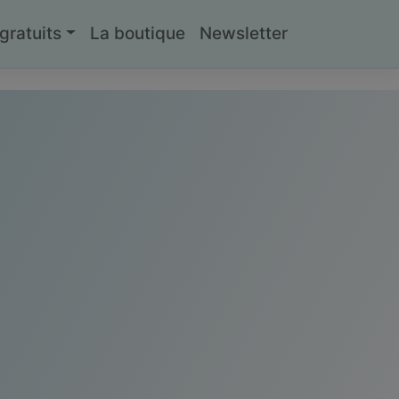
ratuits
La boutique
Newsletter