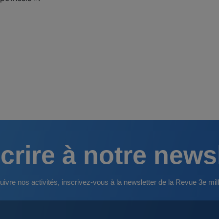
crire à notre news
uivre nos activités, inscrivez-vous à la newsletter de la Revue 3e mill