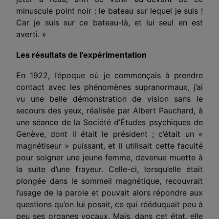
minuscule point noir : le bateau sur lequel je suis !
Car je suis sur ce bateau-là, et lui seul en est
averti. »
Les résultats de l’expérimentation
En 1922, l’époque où je commençais à prendre
contact avec les phénomènes supranormaux, j’ai
vu une belle démonstration de vision sans le
secours des yeux, réalisée par Albert Pauchard, à
une séance de la Société d’Études psychiques de
Genève, dont il était le président ; c’était un «
magnétiseur » puissant, et il utilisait cette faculté
pour soigner une jeune femme, devenue muette à
la suite d’une frayeur. Celle-ci, lorsqu’elle était
plongée dans le sommeil magnétique, recouvrait
l’usage de la parole et pouvait alors répondre aux
questions qu’on lui posait, ce qui rééduquait peu à
peu ses organes vocaux. Mais, dans cet état, elle