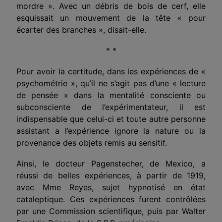
mordre ». Avec un débris de bois de cerf, elle
esquissait un mouvement de la tête « pour
écarter des branches », disait-elle.
* *
Pour avoir la certitude, dans les expériences de «
psychométrie », qu’il ne s’agit pas d’une « lecture
de pensée » dans la mentalité consciente ou
subconsciente de l’expérimentateur, il est
indispensable que celui-ci et toute autre personne
assistant a l’expérience ignore la nature ou la
provenance des objets remis au sensitif.
Ainsi, le docteur Pagenstecher, de Mexico, a
réussi de belles expériences, à partir de 1919,
avec Mme Reyes, sujet hypnotisé en état
cataleptique. Ces expériences furent contrôlées
par une Commission scientifique, puis par Walter