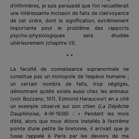
d’infirmières, je suis persuadé que l’on recueillerait
une intéressante moisson de faits de clairvoyance
de cet ordre, dont la signification, extrêmement
importante pour le problème des rapports
psycho-physiologiques sera étudiée
ultérieurement (chapitre VI).
* *
La faculté de connaissance supranormale ne
constitue pas un monopole de l’espèce humaine ;
un certain nombre de faits, trop négligés,
démontrent qu’elle existe aussi chez les animaux
(voir Bozzano, 101). Edmond Haraucourt en a cité
un exemple observé sur son chien (
La Dépêche
Dauphinoise
, 4-IX-1938) : « Pendant les mois
d’été, alors que nous étions installés à l’extrême
pointe d’une petite île bretonne, il arrivait que je
fusse rappelé à Paris par les devoirs de ma