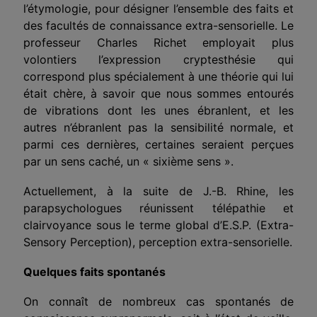
l’étymologie, pour désigner l’ensemble des faits et
des facultés de connaissance extra-sensorielle. Le
professeur Charles Richet employait plus
volontiers l’expression cryptesthésie qui
correspond plus spécialement à une théorie qui lui
était chère, à savoir que nous sommes entourés
de vibrations dont les unes ébranlent, et les
autres n’ébranlent pas la sensibilité normale, et
parmi ces dernières, certaines seraient perçues
par un sens caché, un « sixième sens ».
Actuellement, à la suite de J.-B. Rhine, les
parapsychologues réunissent télépathie et
clairvoyance sous le terme global d’E.S.P. (Extra-
Sensory Perception), perception extra-sensorielle.
Quelques faits spontanés
On connaît de nombreux cas spontanés de