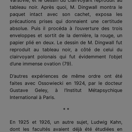
tableau noir. Après quoi, M. Dingwall montra le
paquet intact avec son cachet, exposa les
précautions prises qui donnaient une certitude
absolue. Puis il procéda à l’ouverture des trois
enveloppes et sortit de la dernière, la rouge, un
papier plié en deux. Le dessin de M. Dingwall fut
reproduit au tableau noir, a côté de celui du
clairvoyant polonais qui fut évidemment l’objet
d’une immense ovation (79).
D’autres expériences de même ordre ont été
faites avec Ossowiecki en 1924, par le docteur
Gustave Geley, à l’Institut Métapsychique
International à Paris.
* *
En 1925 et 1926, un autre sujet, Ludwig Kahn,
dont les facultés avaient déjà été étudiées en