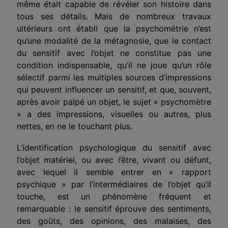
même était capable de révéler son histoire dans
tous ses détails. Mais de nombreux travaux
ultérieurs ont établi que la psychométrie n’est
qu’une modalité de la métagnosie, que le contact
du sensitif avec l’objet ne constitue pas une
condition indispensable, qu’il ne joue qu’un rôle
sélectif parmi les multiples sources d’impressions
qui peuvent influencer un sensitif, et que, souvent,
après avoir palpé un objet, le sujet « psychomètre
» a des impressions, visuelles ou autres, plus
nettes, en ne le touchant plus.
L’identification psychologique du sensitif avec
l’objet matériel, ou avec l’être, vivant ou défunt,
avec lequel il semble entrer en « rapport
psychique » par l’intermédiaires de l’objet qu’il
touche, est un phénomène fréquent et
remarquable : le sensitif éprouve des sentiments,
des goûts, des opinions, des malaises, des