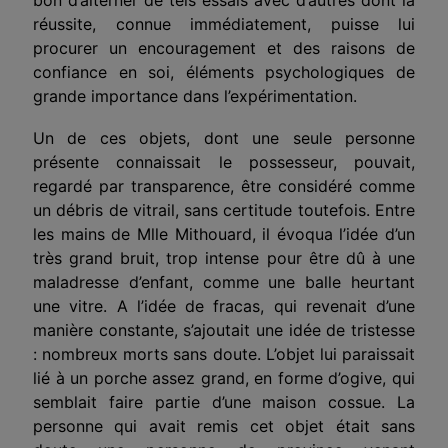
réussite, connue immédiatement, puisse lui
procurer un encouragement et des raisons de
confiance en soi, éléments psychologiques de
grande importance dans l’expérimentation.
Un de ces objets, dont une seule personne
présente connaissait le possesseur, pouvait,
regardé par transparence, être considéré comme
un débris de vitrail, sans certitude toutefois. Entre
les mains de Mlle Mithouard, il évoqua l’idée d’un
très grand bruit, trop intense pour être dû à une
maladresse d’enfant, comme une balle heurtant
une vitre. A l’idée de fracas, qui revenait d’une
manière constante, s’ajoutait une idée de tristesse
: nombreux morts sans doute. L’objet lui paraissait
lié à un porche assez grand, en forme d’ogive, qui
semblait faire partie d’une maison cossue. La
personne qui avait remis cet objet était sans