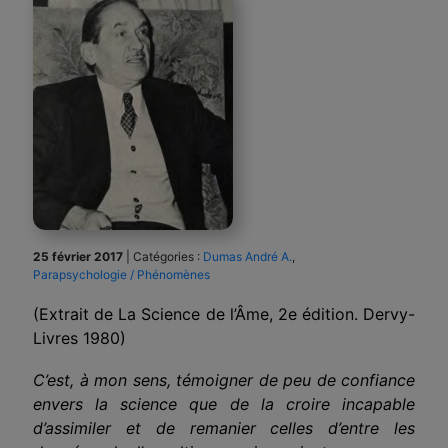
25 février 2017
|
Catégories :
Dumas André A.
,
Parapsychologie / Phénomènes
(Extrait de La Science de l’Âme, 2e édition. Dervy-
Livres 1980)
C’est, à mon sens, témoigner de peu de confiance
envers la science que de la croire incapable
d’assimiler et de remanier celles d’entre les