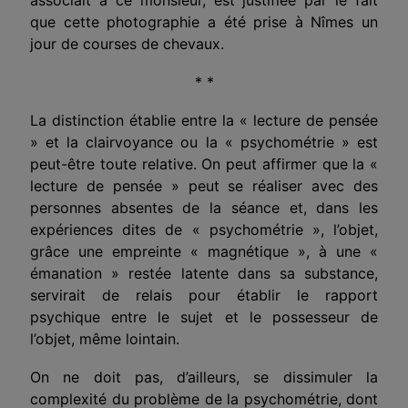
que cette photographie a été prise à Nîmes un
jour de courses de chevaux.
* *
La distinction établie entre la « lecture de pensée
» et la clairvoyance ou la « psychométrie » est
peut-être toute relative. On peut affirmer que la «
lecture de pensée » peut se réaliser avec des
personnes absentes de la séance et, dans les
expériences dites de « psychométrie », l’objet,
grâce une empreinte « magnétique », à une «
émanation » restée latente dans sa substance,
servirait de relais pour établir le rapport
psychique entre le sujet et le possesseur de
l’objet, même lointain.
On ne doit pas, d’ailleurs, se dissimuler la
complexité du problème de la psychométrie, dont