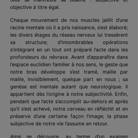
objective à titre égal.
Chaque mouvement de nos muscles jaillit d’une
racine mentale où il a pris naissance, s’est élaboré;
les divers étages du réseau nerveux lui tressèrent
sa structure; d’innombrables opérations
s’intégrant en un tout ont préparé l’acte dans les
profondeurs du névraxe. Avant d’apparaître dans
l’espace euclidien familier à nos sens, le geste que
notre bras développe s’est tramé, maille par
maille, invisiblement, quelque part en nous ; sa
genèse est mentale autant que neurologique. Il
appartient dès l’origine à notre subjectivité. Enfin,
pendant que l’acte s’accomplit au-dehors et après
qu’il s’est achevé, notre cerveau en réfléchit et en
préserve d’une certaine façon l’image; la phase
subjective de notre vie l’assume en retour.
Ainsi se découvre, au terme d’un examen