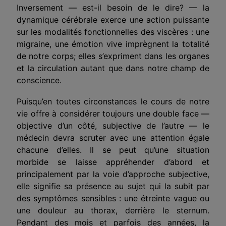
Inversement — est-il besoin de le dire? — la
dynamique cérébrale exerce une action puissante
sur les modalités fonctionnelles des viscères : une
migraine, une émotion vive imprègnent la totalité
de notre corps; elles s’expriment dans les organes
et la circulation autant que dans notre champ de
conscience.
Puisqu’en toutes circonstances le cours de notre
vie offre à considérer toujours une double face —
objective d’un côté, subjective de l’autre — le
médecin devra scruter avec une attention égale
chacune d’elles. Il se peut qu’une situation
morbide se laisse appréhender d’abord et
principalement par la voie d’approche subjective,
elle signifie sa présence au sujet qui la subit par
des symptômes sensibles : une étreinte vague ou
une douleur au thorax, derrière le sternum.
Pendant des mois et parfois des années, la