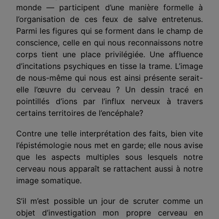
monde — participent d’une manière formelle à
l’organisation de ces feux de salve entretenus.
Parmi les figures qui se forment dans le champ de
conscience, celle en qui nous reconnaissons notre
corps tient une place privilégiée. Une affluence
d’incitations psychiques en tisse la trame. L’image
de nous-même qui nous est ainsi présente serait-
elle l’œuvre du cerveau ? Un dessin tracé en
pointillés d’ions par l’influx nerveux à travers
certains territoires de l’encéphale?
Contre une telle interprétation des faits, bien vite
l’épistémologie nous met en garde; elle nous avise
que les aspects multiples sous lesquels notre
cerveau nous apparaît se rattachent aussi à notre
image somatique.
S’il m’est possible un jour de scruter comme un
objet d’investigation mon propre cerveau en