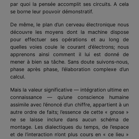
par quoi la pensée accomplit ses circuits. A cela
se borne leur pouvoir démonstratif.
De même, le plan d’un cerveau électronique nous
découvre les moyens dont la machine dispose
pour effectuer ses opérations et au long de
quelles voies coule le courant d’électrons; nous
apprenons ainsi comment il lui est donné de
mener à bien sa tâche. Sans doute suivons-nous,
phase après phase, l’élaboration complexe d’un
calcul.
Mais la valeur significative — intégration ultime en
connaissance — qu’une conscience humaine
assimile avec l’énoncé d’un chiffre, appartient à un
autre ordre de faits; l’essence de cette « gnose »
ne se laisse inclure dans aucun schéma de
montage. Les dialectiques du temps, de l’espace
et de l’interaction n’ont plus cours en « ce lieu »