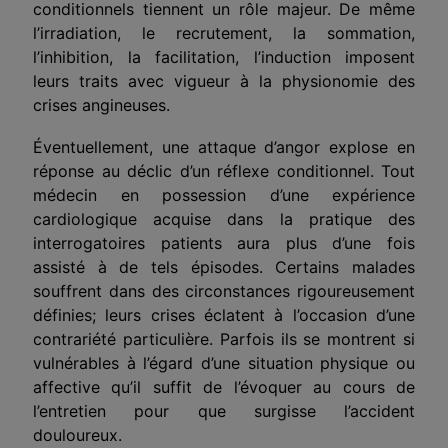
conditionnels tiennent un rôle majeur. De même
l’irradiation, le recrutement, la sommation,
l’inhibition, la facilitation, l’induction imposent
leurs traits avec vigueur à la physionomie des
crises angineuses.
Éventuellement, une attaque d’angor explose en
réponse au déclic d’un réflexe conditionnel. Tout
médecin en possession d’une expérience
cardiologique acquise dans la pratique des
interrogatoires patients aura plus d’une fois
assisté à de tels épisodes. Certains malades
souffrent dans des circonstances rigoureusement
définies; leurs crises éclatent à l’occasion d’une
contrariété particulière. Parfois ils se montrent si
vulnérables à l’égard d’une situation physique ou
affective qu’il suffit de l’évoquer au cours de
l’entretien pour que surgisse l’accident
douloureux.