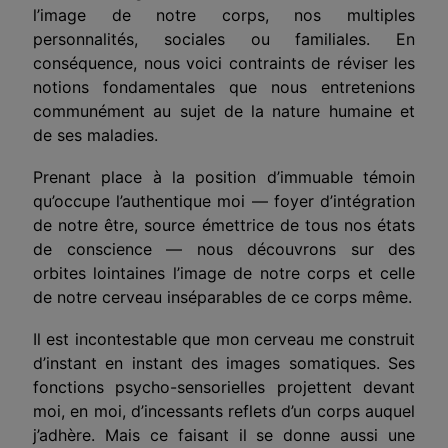
l’image de notre corps, nos multiples
personnalités, sociales ou familiales. En
conséquence, nous voici contraints de réviser les
notions fondamentales que nous entretenions
communément au sujet de la nature humaine et
de ses maladies.
Prenant place à la position d’immuable témoin
qu’occupe l’authentique moi — foyer d’intégration
de notre être, source émettrice de tous nos états
de conscience — nous découvrons sur des
orbites lointaines l’image de notre corps et celle
de notre cerveau inséparables de ce corps même.
Il est incontestable que mon cerveau me construit
d’instant en instant des images somatiques. Ses
fonctions psycho-sensorielles projettent devant
moi, en moi, d’incessants reflets d’un corps auquel
j’adhère. Mais ce faisant il se donne aussi une