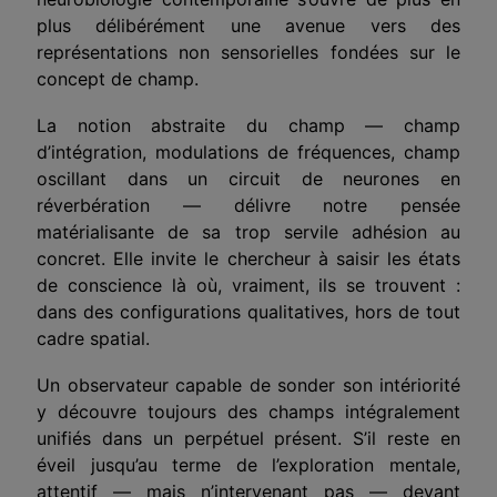
plus délibérément une avenue vers des
représentations non sensorielles fondées sur le
concept de champ.
La notion abstraite du champ — champ
d’intégration, modulations de fréquences, champ
oscillant dans un circuit de neurones en
réverbération — délivre notre pensée
matérialisante de sa trop servile adhésion au
concret. Elle invite le chercheur à saisir les états
de conscience là où, vraiment, ils se trouvent :
dans des configurations qualitatives, hors de tout
cadre spatial.
Un observateur capable de sonder son intériorité
y découvre toujours des champs intégralement
unifiés dans un perpétuel présent. S’il reste en
éveil jusqu’au terme de l’exploration mentale,
attentif — mais n’intervenant pas — devant