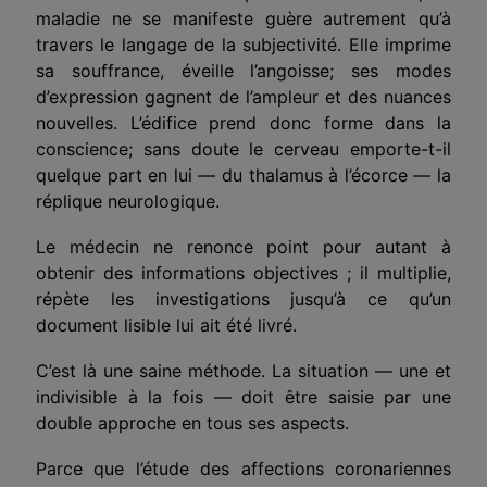
maladie ne se manifeste guère autrement qu’à
travers le langage de la subjectivité. Elle imprime
sa souffrance, éveille l’angoisse; ses modes
d’expression gagnent de l’ampleur et des nuances
nouvelles. L’édifice prend donc forme dans la
conscience; sans doute le cerveau emporte-t-il
quelque part en lui — du thalamus à l’écorce — la
réplique neurologique.
Le médecin ne renonce point pour autant à
obtenir des informations objectives ; il multiplie,
répète les investigations jusqu’à ce qu’un
document lisible lui ait été livré.
C’est là une saine méthode. La situation — une et
indivisible à la fois — doit être saisie par une
double approche en tous ses aspects.
Parce que l’étude des affections coronariennes