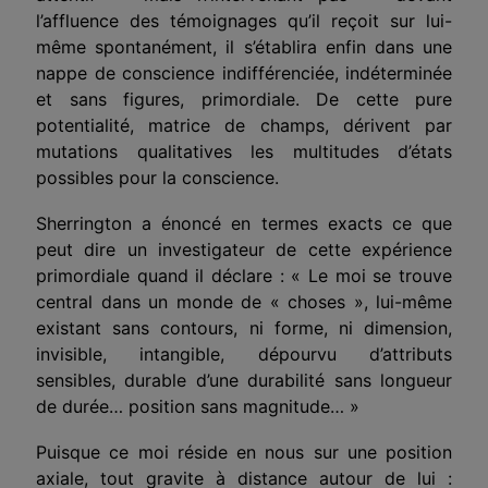
l’affluence des témoignages qu’il reçoit sur lui-
même spontanément, il s’établira enfin dans une
nappe de conscience indifférenciée, indéterminée
et sans figures, primordiale. De cette pure
potentialité, matrice de champs, dérivent par
mutations qualitatives les multitudes d’états
possibles pour la conscience.
Sherrington a énoncé en termes exacts ce que
peut dire un investigateur de cette expérience
primordiale quand il déclare : « Le moi se trouve
central dans un monde de « choses », lui-même
existant sans contours, ni forme, ni dimension,
invisible, intangible, dépourvu d’attributs
sensibles, durable d’une durabilité sans longueur
de durée… position sans magnitude… »
Puisque ce moi réside en nous sur une position
axiale, tout gravite à distance autour de lui :