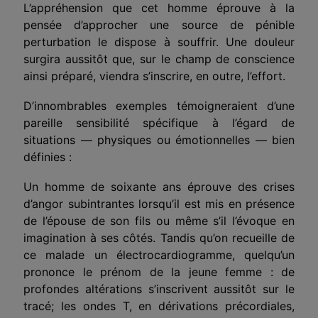
L’appréhension que cet homme éprouve à la
pensée d’approcher une source de pénible
perturbation le dispose à souffrir. Une douleur
surgira aussitôt que, sur le champ de conscience
ainsi préparé, viendra s’inscrire, en outre, l’effort.
D’innombrables exemples témoigneraient d’une
pareille sensibilité spécifique à l’égard de
situations — physiques ou émotionnelles — bien
définies :
Un homme de soixante ans éprouve des crises
d’angor subintrantes lorsqu’il est mis en présence
de l’épouse de son fils ou même s’il l’évoque en
imagination à ses côtés. Tandis qu’on recueille de
ce malade un électrocardiogramme, quelqu’un
prononce le prénom de la jeune femme : de
profondes altérations s’inscrivent aussitôt sur le
tracé; les ondes T, en dérivations précordiales,