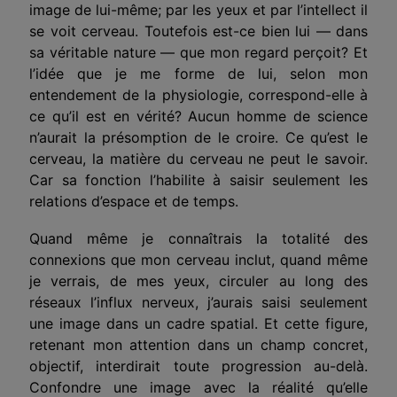
image de lui-même; par les yeux et par l’intellect il
se voit cerveau. Toutefois est-ce bien lui — dans
sa véritable nature — que mon regard perçoit? Et
l’idée que je me forme de lui, selon mon
entendement de la physiologie, correspond-elle à
ce qu’il est en vérité? Aucun homme de science
n’aurait la présomption de le croire. Ce qu’est le
cerveau, la matière du cerveau ne peut le savoir.
Car sa fonction l’habilite à saisir seulement les
relations d’espace et de temps.
Quand même je connaîtrais la totalité des
connexions que mon cerveau inclut, quand même
je verrais, de mes yeux, circuler au long des
réseaux l’influx nerveux, j’aurais saisi seulement
une image dans un cadre spatial. Et cette figure,
retenant mon attention dans un champ concret,
objectif, interdirait toute progression au-delà.
Confondre une image avec la réalité qu’elle