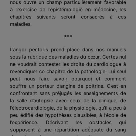
nous ouvre un champ particulièrement favorable
à l’exercice de l’épistémologie en médecine, les
chapitres suivants seront consacrés à ces
maladies.
***
L’angor pectoris prend place dans nos manuels
sous la rubrique des maladies du cœur. Certes nul
ne voudrait contester les droits du cardiologue à
revendiquer ce chapitre de la pathologie. Lui seul
peut nous faire savoir pourquoi et comment
souffre un porteur d’angine de poitrine. C’est en
confrontant sans préjugés les enseignements de
la salle d’autopsie avec ceux de la clinique, de
l’électrocardiologie, de la physiologie, qu’il a peu à
peu édifié des hypothèses plausibles, à l’école de
l’expérience. Décrivant les obstacles qui
s’opposent à une répartition adéquate du sang