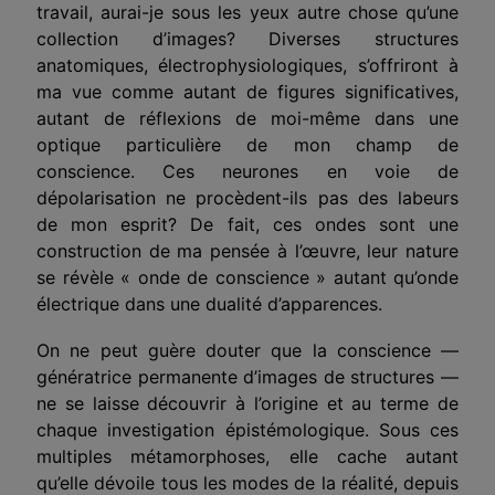
travail, aurai-je sous les yeux autre chose qu’une
collection d’images? Diverses structures
anatomiques, électrophysiologiques, s’offriront à
ma vue comme autant de figures significatives,
autant de réflexions de moi-même dans une
optique particulière de mon champ de
conscience. Ces neurones en voie de
dépolarisation ne procèdent-ils pas des labeurs
de mon esprit? De fait, ces ondes sont une
construction de ma pensée à l’œuvre, leur nature
se révèle « onde de conscience » autant qu’onde
électrique dans une dualité d’apparences.
On ne peut guère douter que la conscience —
génératrice permanente d’images de structures —
ne se laisse découvrir à l’origine et au terme de
chaque investigation épistémologique. Sous ces
multiples métamorphoses, elle cache autant
qu’elle dévoile tous les modes de la réalité, depuis