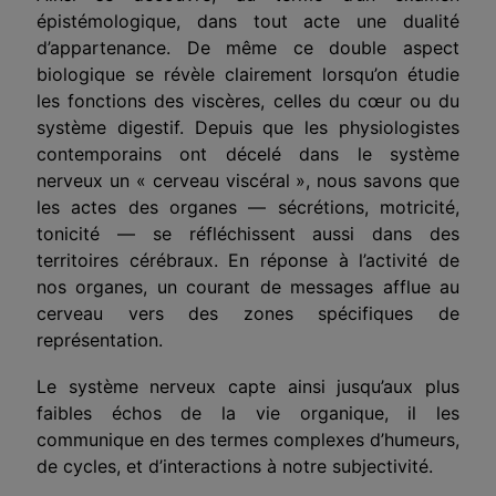
épistémologique, dans tout acte une dualité
d’appartenance. De même ce double aspect
biologique se révèle clairement lorsqu’on étudie
les fonctions des viscères, celles du cœur ou du
système digestif. Depuis que les physiologistes
contemporains ont décelé dans le système
nerveux un « cerveau viscéral », nous savons que
les actes des organes — sécrétions, motricité,
tonicité — se réfléchissent aussi dans des
territoires cérébraux. En réponse à l’activité de
nos organes, un courant de messages afflue au
cerveau vers des zones spécifiques de
représentation.
Le système nerveux capte ainsi jusqu’aux plus
faibles échos de la vie organique, il les
communique en des termes complexes d’humeurs,
de cycles, et d’interactions à notre subjectivité.