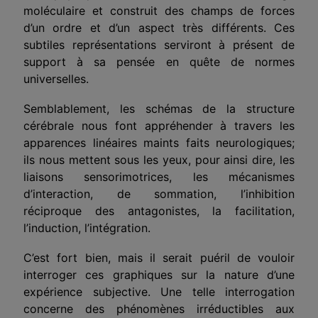
moléculaire et construit des champs de forces
d’un ordre et d’un aspect très différents. Ces
subtiles représentations serviront à présent de
support à sa pensée en quête de normes
universelles.
Semblablement, les schémas de la structure
cérébrale nous font appréhender à travers les
apparences linéaires maints faits neurologiques;
ils nous mettent sous les yeux, pour ainsi dire, les
liaisons sensorimotrices, les mécanismes
d’interaction, de sommation, l’inhibition
réciproque des antagonistes, la facilitation,
l’induction, l’intégration.
C’est fort bien, mais il serait puéril de vouloir
interroger ces graphiques sur la nature d’une
expérience subjective. Une telle interrogation
concerne des phénomènes irréductibles aux