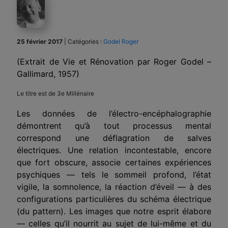
25 février 2017
|
Catégories :
Godel Roger
(Extrait de Vie et Rénovation par Roger Godel –
Gallimard, 1957)
Le titre est de 3e Millénaire
Les données de l’électro-encéphalographie
démontrent qu’à tout processus mental
correspond une déflagration de salves
électriques. Une relation incontestable, encore
que fort obscure, associe certaines expériences
psychiques — tels le sommeil profond, l’état
vigile, la somnolence, la réaction d’éveil — à des
configurations particulières du schéma électrique
(du pattern). Les images que notre esprit élabore
— celles qu’il nourrit au sujet de lui-même et du