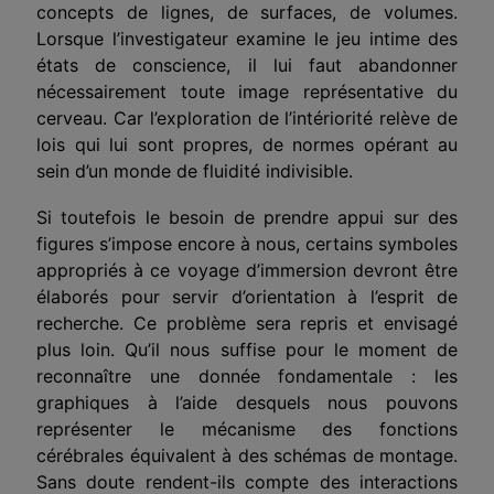
concepts de lignes, de surfaces, de volumes.
Lorsque l’investigateur examine le jeu intime des
états de conscience, il lui faut abandonner
nécessairement toute image représentative du
cerveau. Car l’exploration de l’intériorité relève de
lois qui lui sont propres, de normes opérant au
sein d’un monde de fluidité indivisible.
Si toutefois le besoin de prendre appui sur des
figures s’impose encore à nous, certains symboles
appropriés à ce voyage d’immersion devront être
élaborés pour servir d’orientation à l’esprit de
recherche. Ce problème sera repris et envisagé
plus loin. Qu’il nous suffise pour le moment de
reconnaître une donnée fondamentale : les
graphiques à l’aide desquels nous pouvons
représenter le mécanisme des fonctions
cérébrales équivalent à des schémas de montage.
Sans doute rendent-ils compte des interactions