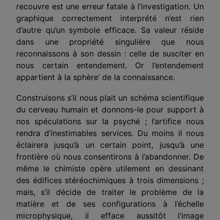
recouvre est une erreur fatale à l’investigation. Un
graphique correctement interprété n’est rien
d’autre qu’un symbole efficace. Sa valeur réside
dans une propriété singulière que nous
reconnaissons à son dessin : celle de susciter en
nous certain entendement. Or l’entendement
appartient à la sphère’ de la connaissance.
Construisons s’il nous plait un schéma scientifique
du cerveau humain et donnons-le pour support à
nos spéculations sur la psyché ; l’artifice nous
rendra d’inestimables services. Du moins il nous
éclairera jusqu’à un certain point, jusqu’à une
frontière où nous consentirons à l’abandonner. De
même le chimiste opère utilement en dessinant
des édifices stéréochimiques à trois dimensions ;
mais, s’il décide de traiter le problème de la
matière et de ses configurations à l’échelle
microphysique, il efface aussitôt l’image