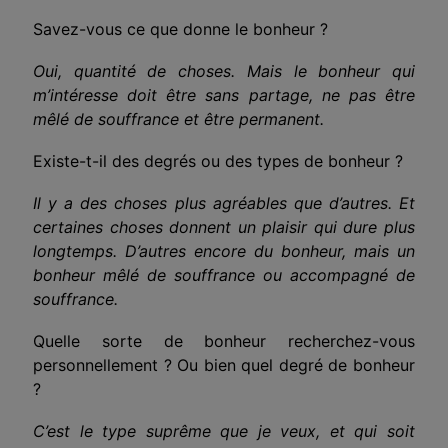
Savez-vous ce que donne le bonheur ?
Oui, quantité de choses. Mais le bonheur qui
m’intéresse doit être sans partage, ne pas être
mêlé de souffrance et être permanent.
Existe-t-il des degrés ou des types de bonheur ?
Il y a des choses plus agréables que d’autres. Et
certaines choses donnent un plaisir qui dure plus
longtemps. D’autres encore du bonheur, mais un
bonheur mêlé de souffrance ou accompagné de
souffrance.
Quelle sorte de bonheur recherchez-vous
personnellement ? Ou bien quel degré de bonheur
?
C’est le type suprême que je veux, et qui soit