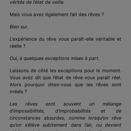
vérités de l’état de veille.
Mais vous avez également fait des rêves ?
Bien sur.
L’expérience du rêve vous paraît-elle véritable et
réelle ?
Oui, à quelques exceptions mises à part.
Laissons de côté les exceptions pour le moment.
Vous avez dit que l’état de rêve vous parait réel.
Alors pourquoi dites-vous que les rêves sont
irréels ?
Les rêves sont souvent un mélange
d’impossibilités, d’improbabilités et de
circonstances absurdes, comme lorsqu’on rêve
qu’on s’élève subitement dans l’air, ou devient