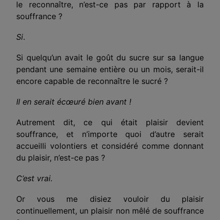
le reconnaître, n’est-ce pas par rapport à la
souffrance ?
Si
.
Si quelqu’un avait le goût du sucre sur sa langue
pendant une semaine entière ou un mois, serait-il
encore capable de reconnaître le sucré ?
Il en serait écœuré bien avant !
Autrement dit, ce qui était plaisir devient
souffrance, et n’importe quoi d’autre serait
accueilli volontiers et considéré comme donnant
du plaisir, n’est-ce pas ?
C’est vrai.
Or vous me disiez vouloir du plaisir
continuellement, un plaisir non mêlé de souffrance