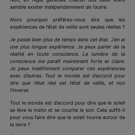
semble exister indépendamment de l’autre.
Alors pourquoi préférez-vous dire que les
expériences de l’état de veille sont seules réelles ?
Je passe bien plus de temps dans cet état. J’en ai
une plus longue expérience. Je peux parler de la
réalité en toute conscience. La lumière de la
conscience me paraît maintenant forte et claire.
Je peux indéfiniment comparer ces expériences
avec d’autres. Tout le monde est d’accord pour
dire que l’état réel est l’état de veille, et non
l’inverse.
Tout le monde est d’accord pour dire que le soleil
se lève le matin et se couche le soir. Cela suffit-il
pour vous faire dire que le soleil tourne autour de
la terre ?