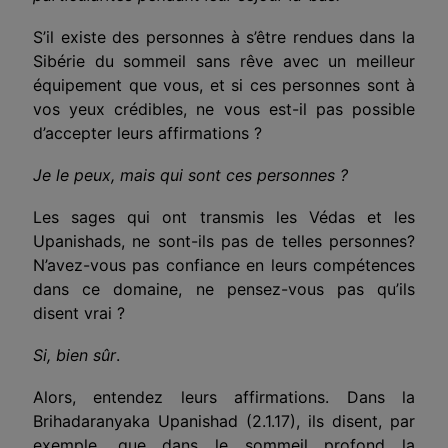
S’il existe des personnes à s’être rendues dans la
Sibérie du sommeil sans rêve avec un meilleur
équipement que vous, et si ces personnes sont à
vos yeux crédibles, ne vous est-il pas possible
d’accepter leurs affirmations ?
Je le peux, mais qui sont ces personnes ?
Les sages qui ont transmis les Védas et les
Upanishads, ne sont-ils pas de telles personnes?
N’avez-vous pas confiance en leurs compétences
dans ce domaine, ne pensez-vous pas qu’ils
disent vrai ?
Si, bien sûr
.
Alors, entendez leurs affirmations. Dans la
Brihadaranyaka Upanishad (2.1.17), ils disent, par
exemple, que dans le sommeil profond la