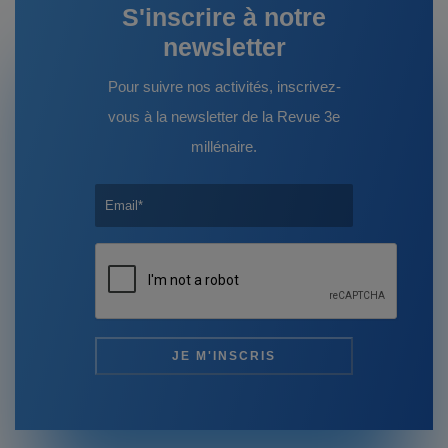
S'inscrire à notre
newsletter
Pour suivre nos activités, inscrivez-
vous à la newsletter de la Revue 3e
millénaire.