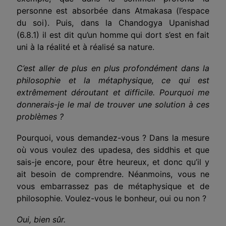
personne est absorbée dans Atmakasa (l’espace
du soi). Puis, dans la Chandogya Upanishad
(6.8.1) il est dit qu’un homme qui dort s’est en fait
uni à la réalité et à réalisé sa nature.
C’est aller de plus en plus profondément dans la
philosophie et la métaphysique, ce qui est
extrêmement déroutant et difficile. Pourquoi me
donnerais-je le mal de trouver une solution à ces
problèmes ?
Pourquoi, vous demandez-vous ? Dans la mesure
où vous voulez des upadesa, des siddhis et que
sais-je encore, pour être heureux, et donc qu’il y
ait besoin de comprendre. Néanmoins, vous ne
vous embarrassez pas de métaphysique et de
philosophie. Voulez-vous le bonheur, oui ou non ?
Oui, bien sûr.