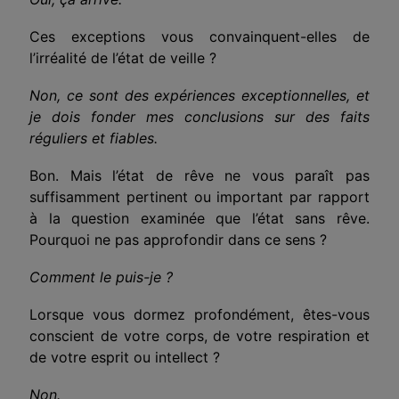
Ces exceptions vous convainquent-elles de
l’irréalité de l’état de veille ?
Non, ce sont des expériences exceptionnelles, et
je dois fonder mes conclusions sur des faits
réguliers et fiables.
Bon. Mais l’état de rêve ne vous paraît pas
suffisamment pertinent ou important par rapport
à la question examinée que l’état sans rêve.
Pourquoi ne pas approfondir dans ce sens ?
Comment le puis-je ?
Lorsque vous dormez profondément, êtes-vous
conscient de votre corps, de votre respiration et
de votre esprit ou intellect ?
Non.