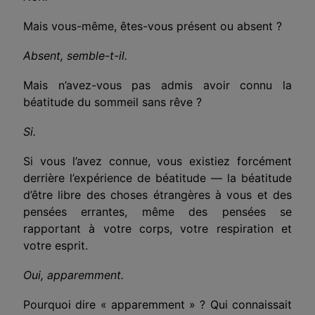
Mais vous-même, êtes-vous présent ou absent ?
Absent, semble-t-il.
Mais n’avez-vous pas admis avoir connu la
béatitude du sommeil sans rêve ?
Si.
Si vous l’avez connue, vous existiez forcément
derrière l’expérience de béatitude
—
la béatitude
d’être libre des choses étrangères à vous et des
pensées errantes, même des pensées se
rapportant à votre corps, votre respiration et
votre esprit.
Oui, apparemment.
Pourquoi dire « apparemment » ? Qui connaissait