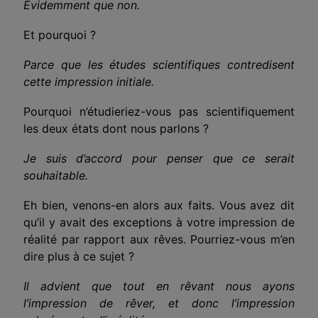
Évidemment que non.
Et pourquoi ?
Parce que les études scientifiques contredisent
cette impression initiale.
Pourquoi n’étudieriez-vous pas scientifiquement
les deux états dont nous parlons ?
Je suis d’accord pour penser que ce serait
souhaitable.
Eh bien, venons-en alors aux faits. Vous avez dit
qu’il y avait des exceptions à votre impression de
réalité par rapport aux rêves. Pourriez-vous m’en
dire plus à ce sujet ?
Il advient que tout en rêvant nous ayons
l’impression de rêver, et donc l’impression