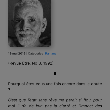
19 mai 2016
|
Catégories :
Ramana
(Revue Être. No 3. 1992)
II
Pourquoi êtes-vous une fois encore dans le doute
?
C’est que l’état sans rêve me paraît si flou, pour
moi il n’a de loin pas la clarté et l’impact des