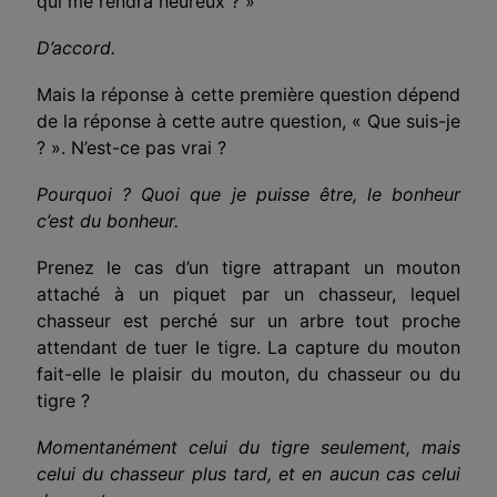
qui me rendra heureux ? »
D’accord.
Mais la réponse à cette première question dépend
de la réponse à cette autre question, « Que suis-je
? ». N’est-ce pas vrai ?
Pourquoi ? Quoi que je puisse être, le bonheur
c’est du bonheur.
Prenez le cas d’un tigre attrapant un mouton
attaché à un piquet par un chasseur, lequel
chasseur est perché sur un arbre tout proche
attendant de tuer le tigre. La capture du mouton
fait-elle le plaisir du mouton, du chasseur ou du
tigre ?
Momentanément celui du tigre seulement, mais
celui du chasseur plus tard, et en aucun cas celui