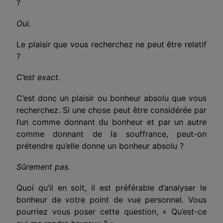
?
Oui.
Le plaisir que vous recherchez ne peut être relatif
?
C’est exact.
C’est donc un plaisir ou bonheur absolu que vous
recherchez. Si une chose peut être considérée par
l’un comme donnant du bonheur et par un autre
comme donnant de la souffrance, peut-on
prétendre qu’elle donne un bonheur absolu ?
Sûrement pas.
Quoi qu’il en soit, il est préférable d’analyser le
bonheur de votre point de vue personnel. Vous
pourriez vous poser cette question, « Qu’est-ce