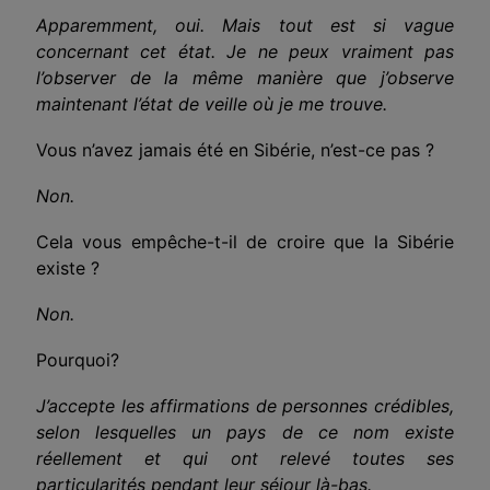
Apparemment, oui. Mais tout est si vague
concernant cet état. Je ne peux vraiment pas
l’observer de la même manière que j’observe
maintenant l’état de veille où je me trouve.
Vous n’avez jamais été en Sibérie, n’est-ce pas ?
Non.
Cela vous empêche-t-il de croire que la Sibérie
existe ?
Non.
Pourquoi?
J’accepte les affirmations de personnes crédibles,
selon lesquelles un pays de ce nom existe
réellement et qui ont relevé toutes ses
particularités pendant leur séjour là-bas.