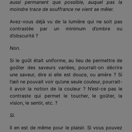
aussi permanent que possible, auquel pas la
moindre trace de souffrance ne vient se mêler.
Avez-vous déjà vu de la lumière qui ne soit pas
contrastée par un minimum d’ombre ou
d’obscurité ?
Non.
Si le goût était uniforme, au lieu de permettre de
goûter des saveurs variées, pourrait-on décrire
une saveur, dire si elle est douce, ou amère ? Si
l’œil ne pouvait voir qu’une seule couleur, pourrait-
il avoir la notion de la couleur ? N’est-ce pas le
contraste qui permet le toucher, le goûter, la
vision, le sentir, etc. ?
Si.
Il en est de même pour le plaisir. Si vous pouvez