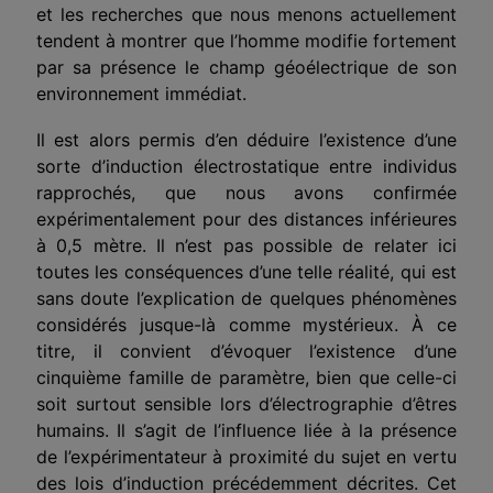
et les recherches que nous menons actuellement
tendent à montrer que l’homme modifie fortement
par sa présence le champ géoélectrique de son
environnement immédiat.
Il est alors permis d’en déduire l’existence d’une
sorte d’induc­tion électrostatique entre individus
rapprochés, que nous avons con­firmée
expérimentalement pour des distances inférieures
à 0,5 mètre. Il n’est pas possible de relater ici
toutes les conséquences d’une telle réalité, qui est
sans doute l’explication de quelques phénomènes
con­sidérés jusque-là comme mystérieux. À ce
titre, il convient d’évoquer l’existence d’une
cinquième famille de paramètre, bien que celle-ci
soit surtout sensible lors d’électrographie d’êtres
humains. Il s’agit de l’influence liée à la présence
de l’expérimentateur à proximité du sujet en vertu
des lois d’induction précédemment décrites. Cet