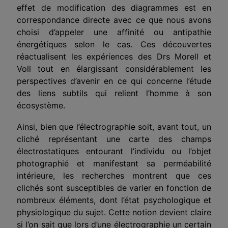
effet de modification des diagrammes est en
correspondance directe avec ce que nous avons
choisi d’appeler une affinité ou antipathie
énergétiques selon le cas. Ces découvertes
réactualisent les expérien­ces des Drs Morell et
Voll tout en élargissant considérablement les
perspectives d’avenir en ce qui concerne l’étude
des liens subtils qui relient l’homme à son
écosystème.
Ainsi, bien que l’électrographie soit, avant tout, un
cliché repré­sentant une carte des champs
électrostatiques entourant l’individu ou l’objet
photographié et manifestant sa perméabilité
intérieure, les recherches montrent que ces
clichés sont susceptibles de varier en fonction de
nombreux éléments, dont l’état psychologique et
physio­logique du sujet. Cette notion devient claire
si l’on sait que lors d’une électrographie un certain