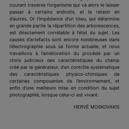
courant traverse l’organisme qui va alors le laisser
passer à certains endroits, et le retenir en
d’autres. Or l’impédance d’un tissu, qui détermine
en grande partie la réparti­tion des arborescences,
est directement corrélable à l’état du sujet. Les
causes d’artefacts sont encore nombreuses dans
l’électrographie sous sa forme actuelle, et nous
travaillons à l’amélioration du pro­cédé par un
choix judicieux des caractéristiques du champ
créé par le générateur, d’un contrôle systématique
des caractéristiques physico-chimiques de
certaines composantes de l’environnement, et
enfin d’une meilleure mise en condition du sujet
photographié, lors­que celui-ci est vivant.
HERVÉ MOSKOVAKIS