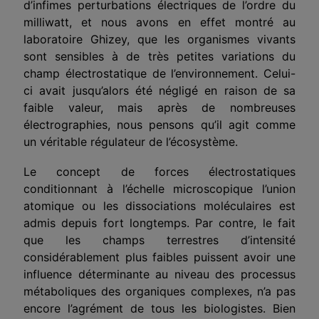
d’infimes perturbations électriques de l’ordre du
milliwatt, et nous avons en effet montré au
laboratoire Ghizey, que les organismes vivants
sont sensibles à de très petites variations du
champ électrostatique de l’environnement. Celui-
ci avait jusqu’alors été négligé en raison de sa
faible valeur, mais après de nombreuses
électrographies, nous pensons qu’il agit comme
un véri­table régulateur de l’écosystème.
Le concept de forces électrostatiques
conditionnant à l’échelle microscopique l’union
atomique ou les dissociations moléculaires est
admis depuis fort longtemps. Par contre, le fait
que les champs ter­restres d’intensité
considérablement plus faibles puissent avoir une
influence déterminante au niveau des processus
métaboliques des organiques complexes, n’a pas
encore l’agrément de tous les biolo­gistes. Bien