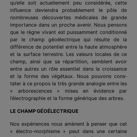
qu’elle soit actuellement peu considérée, cette
influence deviendra probablement le pôle de
nombreuses découvertes médi­cales de grande
importance dans un proche avenir. Nous pensons
que le règne vivant est puissamment conditionné
par le champ géo­électrique qui résulte de la
différence de potentiel entre la haute atmosphère
et la surface terrestre. Les valeurs locales de ce
champ, ainsi que sa répartition, semblent avoir
entre autres un rôle essen­tiel dans la croissance
et la forme des végétaux. Nous pouvons cons­
tater à ce propos la très grande analogie entre les
« arborescences » mises en évidence par
l’électrographie et la forme générique des arbres.
LE CHAMP
GÉOÉLECTRIQUE
Nos expériences nous amènent à penser que cet
« électro-morphisme » peut dans une certaine