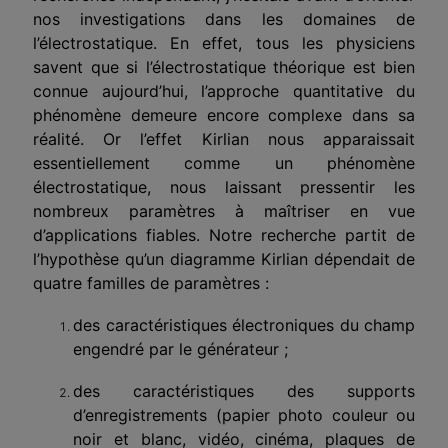
nos investigations dans les domai­nes de
l’électrostatique. En effet, tous les physiciens
savent que si l’électrostatique théorique est bien
connue aujourd’hui, l’approche quantitative du
phénomène demeure encore complexe dans sa
réa­lité. Or l’effet Kirlian nous apparaissait
essentiellement comme un phénomène
électrostatique, nous laissant pressentir les
nombreux paramètres à maîtriser en vue
d’applications fiables. Notre recher­che partit de
l’hypothèse qu’un diagramme Kirlian dépendait de
qua­tre familles de paramètres :
des caractéristiques électroniques du champ
engendré par le générateur ;
des caractéristiques des supports
d’enregistrements (papier photo couleur ou
noir et blanc, vidéo, cinéma, plaques de