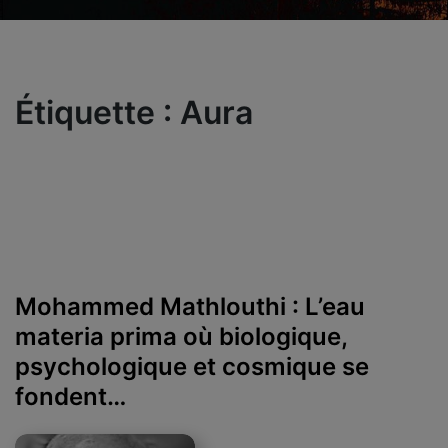
Étiquette :
Aura
Mohammed Mathlouthi : L’eau
materia prima où biologique,
psychologique et cosmique se
fondent…