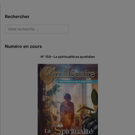
Rechercher
Numéro en cours
N° 159 – La spiritualité au quotidien