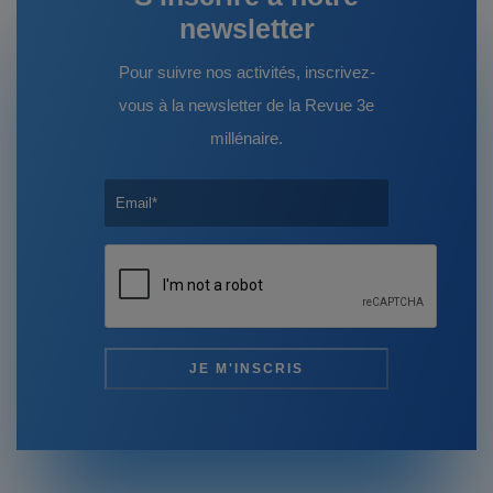
newsletter
Pour suivre nos activités, inscrivez-
vous à la newsletter de la Revue 3e
millénaire.