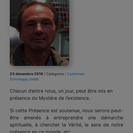
23 décembre 2016
|
Catégories :
Casterman
Dominique
,
Inédit
Chacun d’entre nous, un jour, peut être mis en
présence du Mystère de l’existence.
Si cette Présence est soutenue, nous serons peut-
être amenés à entreprendre une démarche
spirituelle, à chercher la Vérité, le sens de notre
présence en ce monde, etc.