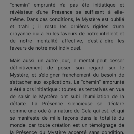
‘‘chemin’’ emprunté n’a pas été initiatique et
révélateur d’une Présence se suffisant à elle-
même. Dans ces conditions, le Mystère est oublié
et trahi ; il reste les ornières rigides d’une
croyance qui a eu les faveurs de notre intellect et
de notre mentalité affective, c’est-à-dire les
faveurs de notre moi individuel.
Mais aussi, un autre jour, le mental peut cesser
définitivement de poser son regard sur le
Mystère, et s’éloigner franchement du besoin de
s’attacher aux explications. Le ‘‘chemin’’ emprunté
a été alors initiatique : toutes les tentatives en vue
de saisir le Mystère ont subi l’humiliation de la
défaite. La Présence silencieuse se déclare
comme une ode à la nature de Cela qui est, et qui
se manifeste de mille façons dans la totalité du
monde, car toute création est un témoignage de
la Présence du Mystère accepté sans condition.