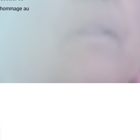
re hommage au