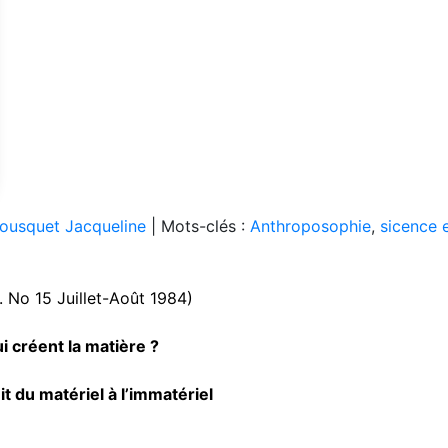
ousquet Jacqueline
|
Mots-clés :
Anthroposophie
,
sicence 
. No 15 Juillet-Août 1984)
 créent la matière ?
it du matériel à l’immatériel