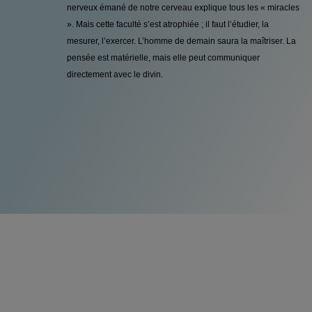
nerveux émané de notre cerveau explique tous les « miracles
». Mais cette faculté s’est atrophiée ; il faut l’étudier, la
mesurer, l’exercer. L’homme de demain saura la maîtriser. La
pensée est matérielle, mais elle peut communiquer
directement avec le divin.