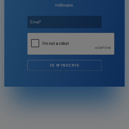
millénaire.