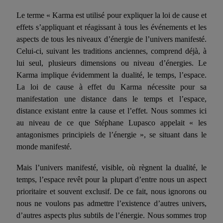
Le terme « Karma est utilisé pour expliquer la loi de cause et
effets s’appliquant et réagissant à tous les événements et les
aspects de tous les niveaux d’énergie de l’univers manifesté.
Celui-ci, suivant les traditions anciennes, comprend déjà, à
lui seul, plusieurs dimensions ou niveau d’énergies. Le
Karma impli­que évidemment la dualité, le temps, l’espace.
La loi de cause à effet du Karma nécessite pour sa
manifestation une distance dans le temps et l’espace,
distance existant entre la cause et l’effet. Nous sommes ici
au niveau de ce que Stéphane Lupasco appelait « les
antagonismes principiels de l’énergie », se situant dans le
monde manifesté.
Mais l’univers manifesté, visible, où règnent la dualité, le
temps, l’espace revêt pour la plupart d’entre nous un aspect
prioritaire et souvent exclusif. De ce fait, nous ignorons ou
nous ne voulons pas admettre l’existence d’autres univers,
d’autres aspects plus subtils de l’énergie. Nous sommes trop