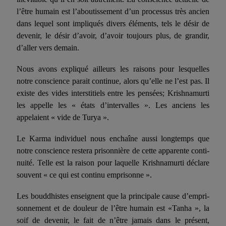
l’être humain est l’aboutissement d’un processus très ancien
dans lequel sont impliqués divers éléments, tels le désir de
devenir, le désir d’avoir, d’avoir toujours plus, de grandir,
d’aller vers demain.
Nous avons expliqué ailleurs les raisons pour lesquelles
notre conscience parait continue, alors qu’elle ne l’est pas. Il
existe des vides interstitiels entre les pensées; Krishnamurti
les appelle les « états d’intervalles ». Les anciens les
appelaient « vide de Turya ».
Le Karma individuel nous enchaîne aussi longtemps que
notre conscience restera prisonnière de cette apparente conti­
nuité. Telle est la raison pour laquelle Krishnamurti déclare
sou­vent « ce qui est continu emprisonne ».
Les bouddhistes enseignent que la principale cause d’empri­
sonnement et de douleur de l’être humain est «Tanha », la
soif de devenir, le fait de n’être jamais dans le présent,