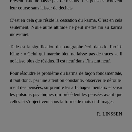
Présent. Elle ne laisse pas de résidus. Les pensées achèvent
leur course sans laisser de déchets.
C’est en cela que réside la cessation du karma. C’est en cela
seulement. Nulle autre attitude ne peut mettre fin au karma
individuel.
Telle est la signification du paragraphe écrit dans le Tao Te
King : « Celui qui marche bien ne laisse pas de traces ». Il
ne laisse plus de résidus. Il est neuf dans l’instant neuf.
Pour résoudre le problème du karma de façon fondamentale,
il faut donc, par une attention constante, observer le déroule­
ment des pensées, surprendre les affichages mentaux et saisir
les pulsions psychiques qui précèdent les pensées avant que
celles-ci s’objectivent sous la forme de mots et d’images.
R. LINSSEN