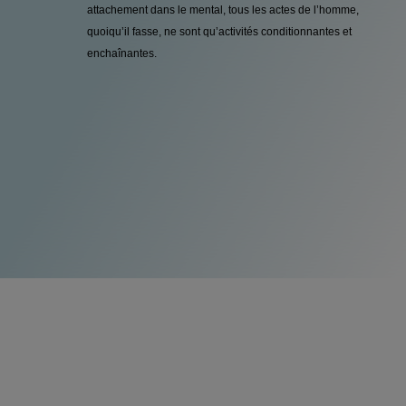
attachement dans le mental, tous les actes de l’homme,
quoiqu’il fasse, ne sont qu’activités conditionnantes et
enchaînantes.