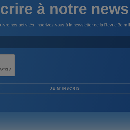
crire à notre news
uivre nos activités, inscrivez-vous à la newsletter de la Revue 3e mill