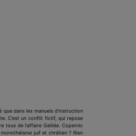
té que dans les manuels d’instruction
e. C’est un conflit fictif, qui repose
 tous de l’affaire Galilée. Copernic
 monothéisme juif et chrétien ? Rien