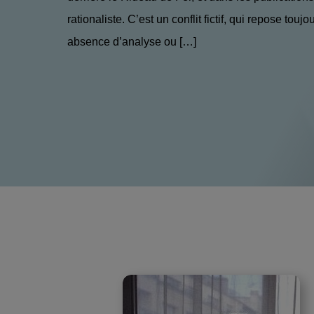
rationaliste. C’est un conflit fictif, qui repose touj
absence d’analyse ou […]