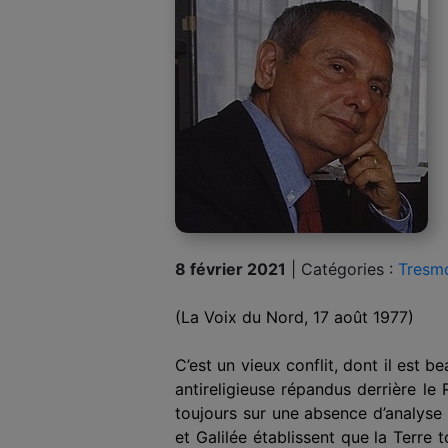
8 février 2021
|
Catégories :
Tresm
(La Voix du Nord, 17 août 1977)
C’est un vieux conflit, dont il est 
antireligieuse répandus derrière le R
toujours sur une absence d’analyse 
et Galilée établissent que la Terre