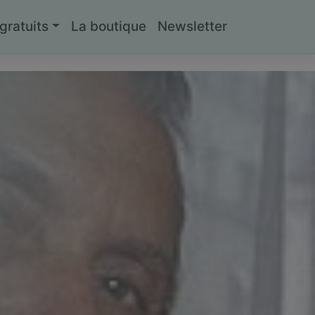
ratuits
La boutique
Newsletter