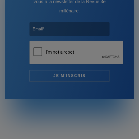
vous à la newsletter de la Revue 3e
millénaire.