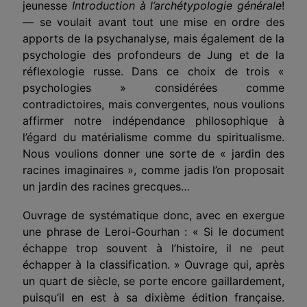
jeunesse
Introduction à l’archétypologie générale
!
— se voulait avant tout une mise en ordre des
apports de la psychanalyse, mais également de la
psychologie des profondeurs de Jung et de la
réflexologie russe. Dans ce choix de trois «
psychologies » considérées comme
contradictoires, mais convergentes, nous voulions
affirmer notre indépendance philosophique à
l’égard du matérialisme comme du spiritualisme.
Nous voulions donner une sorte de « jardin des
racines imaginaires », comme jadis l’on proposait
un jardin des racines grecques…
Ouvrage de systématique donc, avec en exergue
une phrase de Leroi-Gourhan : « Si le document
échappe trop souvent à l’histoire, il ne peut
échapper à la classification. » Ouvrage qui, après
un quart de siècle, se porte encore gaillardement,
puisqu’il en est à sa dixième édition française.