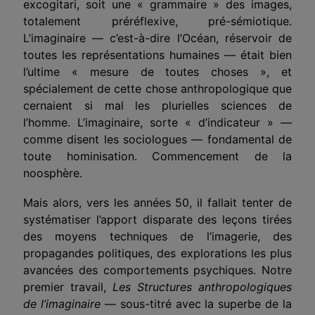
excogitari, soit une « grammaire » des images,
totalement préréflexive, pré-sémiotique.
L’imaginaire — c’est-à-dire l’Océan, réservoir de
toutes les représentations humaines — était bien
l’ultime « mesure de toutes choses », et
spécialement de cette chose anthropologique que
cernaient si mal les plurielles sciences de
l’homme. L’imaginaire, sorte « d’indicateur » —
comme disent les sociologues — fondamental de
toute hominisation. Commencement de la
noosphère.
Mais alors, vers les années 50, il fallait tenter de
systématiser l’apport disparate des leçons tirées
des moyens techniques de l’imagerie, des
propagandes politiques, des explorations les plus
avancées des comportements psychiques. Notre
premier travail,
Les Structures anthropologiques
de l’imaginaire
— sous-titré avec la superbe de la