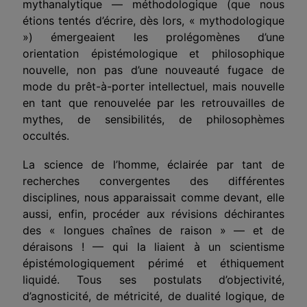
mythanalytique — méthodologique (que nous
étions tentés d’écrire, dès lors, « mythodologique
») émergeaient les prolégomènes d’une
orientation épistémologique et philosophique
nouvelle, non pas d’une nouveauté fugace de
mode du prêt-à-porter intellectuel, mais nouvelle
en tant que renouvelée par les retrouvailles de
mythes, de sensibilités, de philosophèmes
occultés.
La science de l’homme, éclairée par tant de
recherches convergentes des différentes
disciplines, nous apparaissait comme devant, elle
aussi, enfin, procéder aux révisions déchirantes
des « longues chaînes de raison » — et de
déraisons ! — qui la liaient à un scientisme
épistémologiquement périmé et éthiquement
liquidé. Tous ses postulats d’objectivité,
d’agnosticité, de métricité, de dualité logique, de