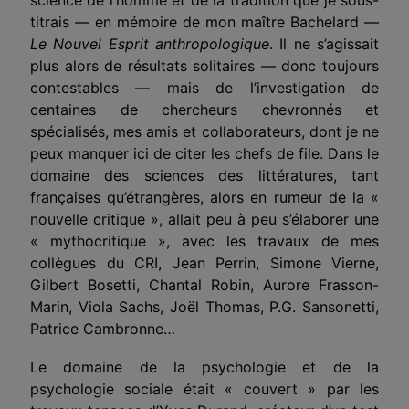
titrais — en mémoire de mon maître Bachelard —
Le Nouvel Esprit anthropologique
. Il ne s’agissait
plus alors de résultats solitaires — donc toujours
contestables — mais de l’investigation de
centaines de chercheurs chevronnés et
spécialisés, mes amis et collaborateurs, dont je ne
peux manquer ici de citer les chefs de file. Dans le
domaine des sciences des littératures, tant
françaises qu’étrangères, alors en rumeur de la «
nouvelle critique », allait peu à peu s’élaborer une
« mythocritique », avec les travaux de mes
collègues du CRI, Jean Perrin, Simone Vierne,
Gilbert Bosetti, Chantal Robin, Aurore Frasson-
Marin, Viola Sachs, Joël Thomas, P.G. Sansonetti,
Patrice Cambronne…
Le domaine de la psychologie et de la
psychologie sociale était « couvert » par les