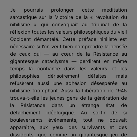
Je pourrais prolonger cette méditation
sarcastique sur la Victoire de la « révolution du
nihilisme » qui convoquait au tribunal de la
réflexion toutes les valeurs philosophiques du vieil
Occident démantelé. Cette préface nihiliste est
nécessaire si l’on veut bien comprendre la pensée
de ceux qui — au cœur de la Résistance au
gigantesque cataclysme — perdirent en même
temps la confiance dans les valeurs et les
philosophies dérisoirement défaites, mais
refusèrent aussi une adhésion désespérée au
nihilisme triomphant. Aussi la Libération de 1945
trouva-t-elle les jeunes gens de la génération de
la Résistance dans un étrange état de
détachement idéologique. Au sortir de si
bouleversants événements, tout ne pouvait
apparaître, aux yeux des survivants et des
dissidents, que comme un gigantesque jeu de