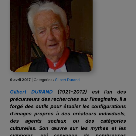
9 avril 2017
|
Catégories :
Gilbert Durand
Gilbert DURAND
(1921-2012) est l’un des
précurseurs des recherches sur l’imaginaire. Il a
forgé des outils pour étudier les configurations
d’images propres à des créateurs individuels,
des agents sociaux ou des catégories
culturelles. Son œuvre sur les mythes et les
symboles, qui convoque de nombreuses