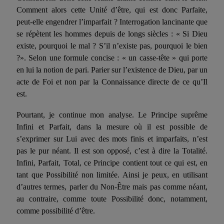
Comment alors cette Unité d’être, qui est donc Parfaite,
peut-elle engendrer l’imparfait ? Interrogation lancinante que
se répètent les hommes depuis de longs siècles : « Si Dieu
existe, pourquoi le mal ? S’il n’existe pas, pourquoi le bien
?». Selon une formule concise : « un casse-tête » qui porte
en lui la notion de pari. Parier sur l’existence de Dieu, par un
acte de Foi et non par la Connaissance directe de ce qu’Il
est.
Pourtant, je continue mon analyse. Le Principe suprême
Infini et Parfait, dans la mesure où il est possible de
s’exprimer sur Lui avec des mots finis et imparfaits, n’est
pas le pur néant. Il est son opposé, c’est à dire la Totalité.
Infini, Parfait, Total, ce Principe contient tout ce qui est, en
tant que Possibilité non limitée. Ainsi je peux, en utilisant
d’autres termes, parler du Non-Être mais pas comme néant,
au contraire, comme toute Possibilité donc, notamment,
comme possibilité d’être.