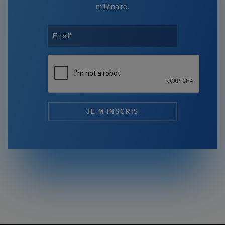
millénaire.