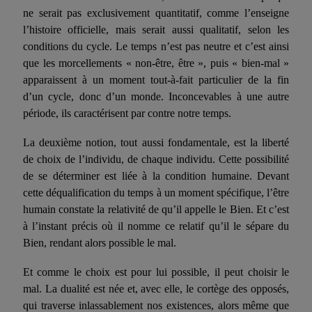
ne serait pas exclusivement quantitatif, comme l’enseigne
l’histoire officielle, mais serait aussi qualitatif, selon les
conditions du cycle. Le temps n’est pas neutre et c’est ainsi
que les morcellements « non-être, être », puis « bien-mal »
apparaissent à un moment tout-à-fait particulier de la fin
d’un cycle, donc d’un monde. Inconcevables à une autre
période, ils caractérisent par contre notre temps.
La deuxième notion, tout aussi fondamentale, est la liberté
de choix de l’individu, de chaque individu. Cette possibilité
de se déterminer est liée à la condition humaine. Devant
cette déqualification du temps à un moment spécifique, l’être
humain constate la relativité de qu’il appelle le Bien. Et c’est
à l’instant précis où il nomme ce relatif qu’il le sépare du
Bien, rendant alors possible le mal.
Et comme le choix est pour lui possible, il peut choisir le
mal. La dualité est née et, avec elle, le cortège des opposés,
qui traverse inlassablement nos existences, alors même que