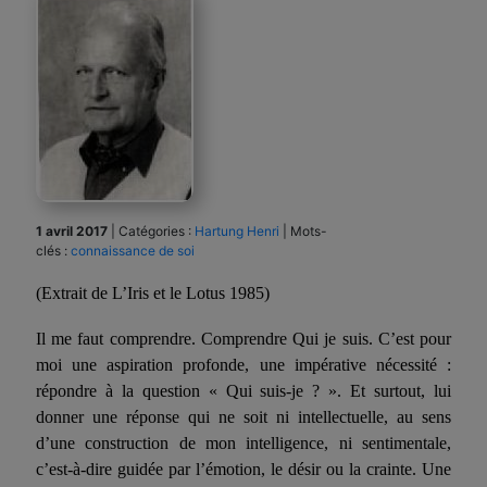
1 avril 2017
|
Catégories :
Hartung Henri
|
Mots-
clés :
connaissance de soi
(Extrait de L’Iris et le Lotus 1985)
Il me faut comprendre. Comprendre Qui je suis. C’est pour
moi une aspiration profonde, une impérative nécessité :
répondre à la question « Qui suis-je ? ». Et surtout, lui
donner une réponse qui ne soit ni intellectuelle, au sens
d’une construction de mon intelligence, ni sentimentale,
c’est-à-dire guidée par l’émotion, le désir ou la crainte. Une