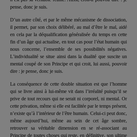
pense, donc je suis.
D’un autre côté, et par le même mécanisme de dissociation,
il permet, par son choix délibéré, au mal d’être le mal, aidé
en cela par la déqualification généralisée du temps en cette
fin d’un âge qui actualise, en tout cas pour l’état humain qui
nous concerne, l’ensemble de ses possibilités négatives.
L’individualité se situe ainsi dans la dualité que suscite un
mental coupé de son Principe et qui croit, lui aussi, pouvoir
dire : je pense, donc je suis.
La conséquence de cette double situation est que l’homme
qui se livre ainsi à lui-même vit dans l’irréalité puisqu’il se
prive de tout recours qui ne serait ni corporel, ni mental. Or
cette privation, même si elle est facilitée par le temps présent,
n’existe qu’à l’intérieur de l’être humain. Celui-ci peut donc,
même aujourd’hui, même au sein de cet âge sombre,
retrouver sa véritable dimension en se ré-associant au
Principe de toutes choses qui reste, en définitive, son ultime