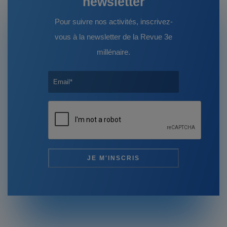
newsletter
Pour suivre nos activités, inscrivez-
vous à la newsletter de la Revue 3e
millénaire.