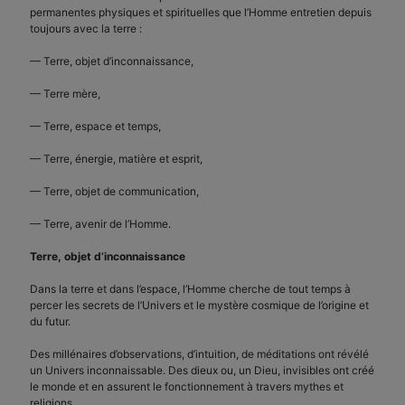
permanentes physiques et spirituelles que l’Homme entretien depuis
toujours avec la terre :
— Terre, objet d’inconnaissance,
— Terre mère,
— Terre, espace et temps,
— Terre, énergie, matière et esprit,
— Terre, objet de communication,
— Terre, avenir de l’Homme.
Terre, objet d’inconnaissance
Dans la terre et dans l’espace, l’Homme cherche de tout temps à
percer les secrets de l’Univers et le mystère cosmique de l’origine et
du futur.
Des millénaires d’observations, d’intuition, de méditations ont révélé
un Univers inconnaissable. Des dieux ou, un Dieu, invisibles ont créé
le monde et en assurent le fonctionnement à travers mythes et
religions.