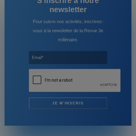
S'inscrire à notre
newsletter
Pour suivre nos activités, inscrivez-
vous à la newsletter de la Revue 3e
millénaire.