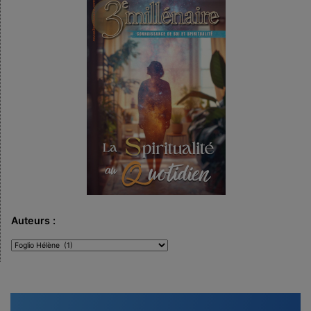
Auteurs :
Auteurs
: