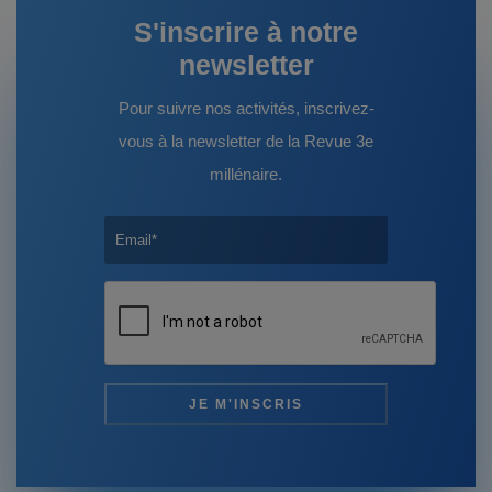
S'inscrire à notre
newsletter
Pour suivre nos activités, inscrivez-
vous à la newsletter de la Revue 3e
millénaire.