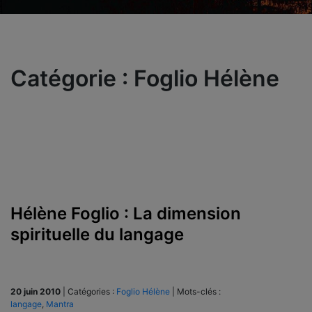
Catégorie :
Foglio Hélène
Hélène Foglio : La dimension
spirituelle du langage
20 juin 2010
|
Catégories :
Foglio Hélène
|
Mots-clés :
langage
,
Mantra