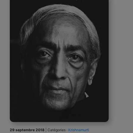
29 septembre 2018
|
Catégories :
Krishnamurti