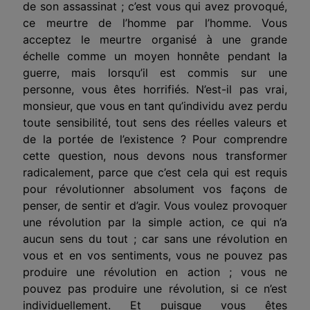
de son assassinat ; c’est vous qui avez provoqué,
ce meurtre de l’homme par l’homme. Vous
acceptez le meurtre organisé à une grande
échelle comme un moyen honnête pendant la
guerre, mais lorsqu’il est commis sur une
personne, vous êtes horrifiés. N’est-il pas vrai,
monsieur, que vous en tant qu’individu avez perdu
toute sensibilité, tout sens des réelles valeurs et
de la portée de l’existence ? Pour comprendre
cette question, nous devons nous transformer
radicalement, parce que c’est cela qui est requis
pour révolutionner absolument vos façons de
penser, de sentir et d’agir. Vous voulez provoquer
une révolution par la simple action, ce qui n’a
aucun sens du tout ; car sans une révolution en
vous et en vos sentiments, vous ne pouvez pas
produire une révolution en action ; vous ne
pouvez pas produire une révolution, si ce n’est
individuellement. Et puisque vous êtes