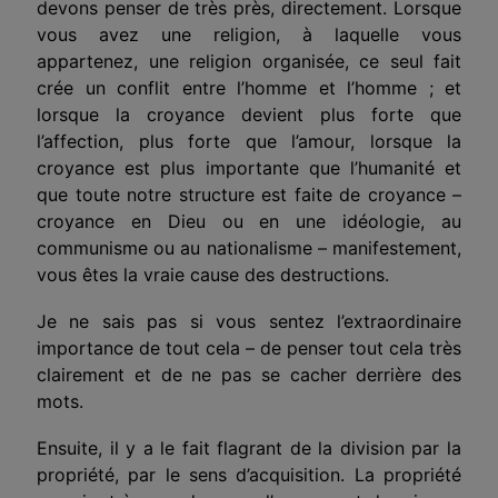
devons penser de très près, directement. Lorsque
vous avez une religion, à laquelle vous
appartenez, une religion organisée, ce seul fait
crée un conflit entre l’homme et l’homme ; et
lorsque la croyance devient plus forte que
l’affection, plus forte que l’amour, lorsque la
croyance est plus importante que l’humanité et
que toute notre structure est faite de croyance –
croyance en Dieu ou en une idéologie, au
communisme ou au nationalisme – manifestement,
vous êtes la vraie cause des destructions.
Je ne sais pas si vous sentez l’extraordinaire
importance de tout cela – de penser tout cela très
clairement et de ne pas se cacher derrière des
mots.
Ensuite, il y a le fait flagrant de la division par la
propriété, par le sens d’acquisition. La propriété