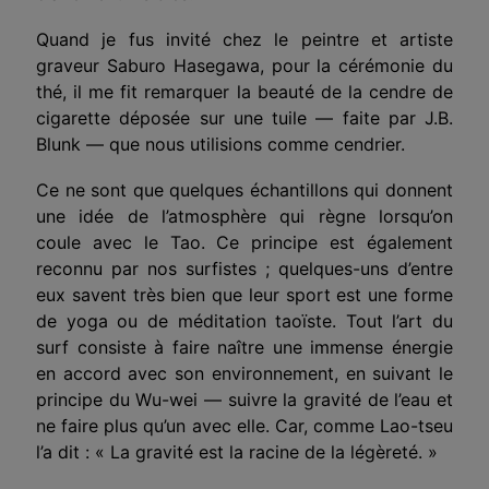
Quand je fus invité chez le peintre et artiste
graveur Saburo Hasegawa, pour la cérémonie du
thé, il me fit remarquer la beauté de la cendre de
cigarette déposée sur une tuile — faite par J.B.
Blunk — que nous utilisions comme cendrier.
Ce ne sont que quelques échantillons qui donnent
une idée de l’atmosphère qui règne lorsqu’on
coule avec le Tao. Ce principe est également
reconnu par nos surfistes ; quelques-uns d’entre
eux savent très bien que leur sport est une forme
de yoga ou de méditation taoïste. Tout l’art du
surf consiste à faire naître une immense énergie
en accord avec son environnement, en suivant le
principe du Wu-wei — suivre la gravité de l’eau et
ne faire plus qu’un avec elle. Car, comme Lao-tseu
l’a dit : « La gravité est la racine de la légèreté. »