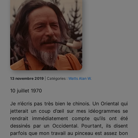
13 novembre 2019
|
Catégories :
Watts Alan W.
10 juillet 1970
Je n’écris pas très bien le chinois. Un Oriental qui
jetterait un coup d’œil sur mes idéogrammes se
rendrait immédiatement compte qu’ils ont été
dessinés par un Occidental. Pourtant, ils disent
parfois que mon travail au pinceau est assez bon