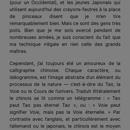
(pour un Occidental), et les jeunes Japonais qui
utilisent aujourd’hui des crayons-feutres à la place
de pinceaux disent que je m’en tire
remarquablement bien. Mais ce sont des gens très
polis. Bien que je me sois exercé pendant de
nombreuses années, je suis conscient du fait que
ma technique n’égale en rien celle des grands
maîtres.
Cependant, j’ai toujours été un amoureux de la
calligraphie chinoise. Chaque caractère, ou
idéogramme, est l’image abstraite d’un élément du
processus de la nature — c’est-à-dire du Tao, la
Voie ou le Cours de l’univers. Traduit littéralement
le chinois se lit comme un télégramme : « Tao
peut Tao pas éternel Tao », ou : « Voie peut
signifier Voie, mais pas la Voie éternelle. » Par
contraste avec l’anglais, et particulièrement avec
l’allemand ou le japonais, le chinois est le moyen