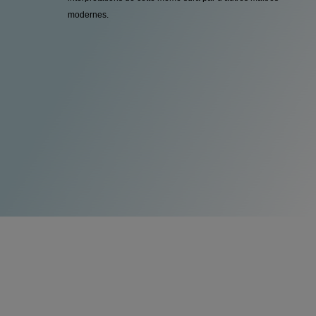
modernes.