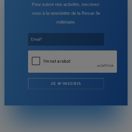
Pour suivre nos activités, inscrivez-
vous à la newsletter de la Revue 3e
millénaire.