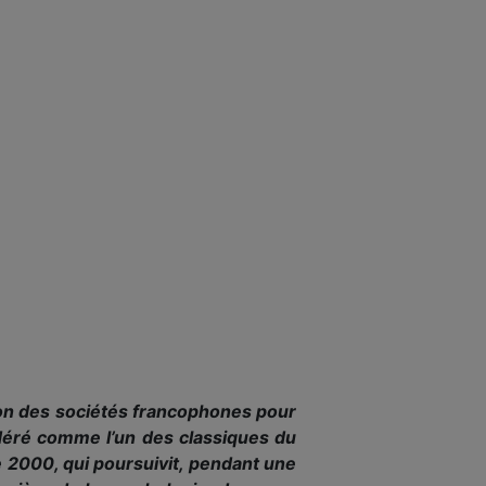
nion des sociétés francophones pour
déré comme l’un des classiques du
re 2000, qui poursuivit, pendant une