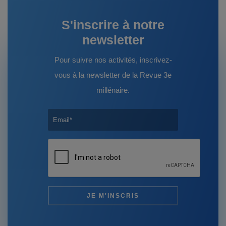
S'inscrire à notre
newsletter
Pour suivre nos activités, inscrivez-
vous à la newsletter de la Revue 3e
millénaire.