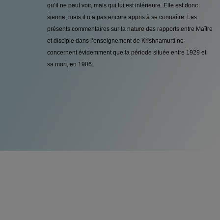
qu’il ne peut voir, mais qui lui est intérieure. Elle est donc
sienne, mais il n’a pas encore appris à se connaître. Les
présents commentaires sur la nature des rapports entre Maître
et disciple dans l’enseignement de Krishnamurti ne
concernent évidemment que la période située entre 1929 et
sa mort, en 1986.